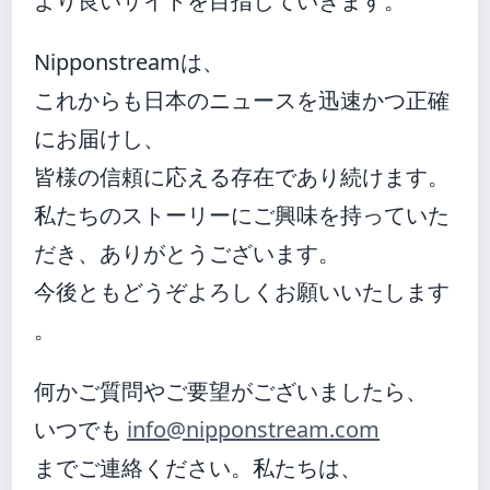
より良いサイトを目指していきます。
Nipponstreamは、
これからも日本のニュースを迅速かつ正確
にお届けし、
皆様の信頼に応える存在であり続けます。
私たちのストーリーにご興味を持っていた
だき、ありがとうございます。
今後ともどうぞよろしくお願いいたします
。
何かご質問やご要望がございましたら、
いつでも
info@nipponstream.com
までご連絡ください。私たちは、