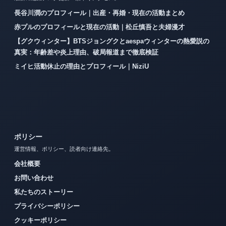
長谷川潤のプロフィール｜出産・再婚・現在の活動まとめ
赤プルのプロフィールと現在の活動｜松丘慎吾と夫婦漫才
【グクウィンター】BTSジョングクとaespaウィンターの熱愛説の
真実：年齢差や炎上理由、破局報道まで徹底検証
ミイヒ活動休止の理由とプロフィール｜NiziU
ポリシー
運営情報、ポリシー、読者向け連絡先。
会社概要
お問い合わせ
私たちのストーリー
プライバシーポリシー
クッキーポリシー