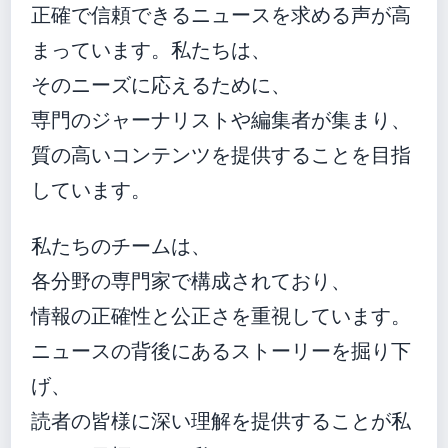
正確で信頼できるニュースを求める声が高
まっています。私たちは、
そのニーズに応えるために、
専門のジャーナリストや編集者が集まり、
質の高いコンテンツを提供することを目指
しています。
私たちのチームは、
各分野の専門家で構成されており、
情報の正確性と公正さを重視しています。
ニュースの背後にあるストーリーを掘り下
げ、
読者の皆様に深い理解を提供することが私