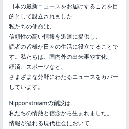
日本の最新ニュースをお届けすることを目
的として設立されました。
私たちの使命は、
信頼性の高い情報を迅速に提供し、
読者の皆様が日々の生活に役立てることで
す。私たちは、国内外の出来事や文化、
経済、スポーツなど、
さまざまな分野にわたるニュースをカバー
しています。
Nipponstreamの創設は、
私たちの情熱と信念から生まれました。
情報が溢れる現代社会において、