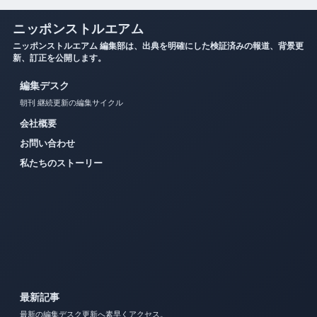
ニッポンストルエアム
ニッポンストルエアム 編集部は、出典を明確にした検証済みの報道、背景更
新、訂正を公開します。
編集デスク
朝刊 継続更新の編集サイクル
会社概要
お問い合わせ
私たちのストーリー
最新記事
最新の編集デスク更新へ素早くアクセス。