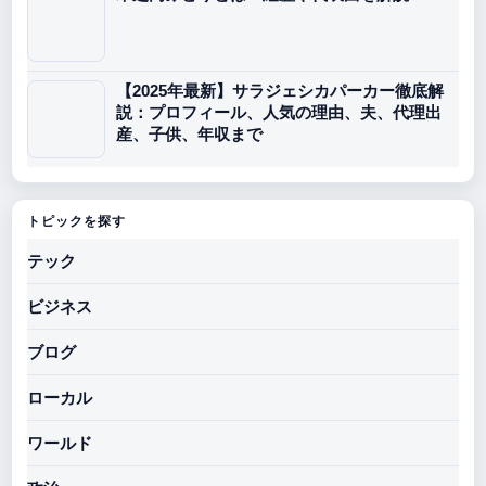
【2025年最新】サラジェシカパーカー徹底解
説：プロフィール、人気の理由、夫、代理出
産、子供、年収まで
トピックを探す
テック
ビジネス
ブログ
ローカル
ワールド