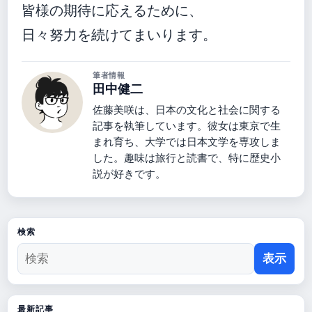
皆様の期待に応えるために、
日々努力を続けてまいります。
筆者情報
田中健二
佐藤美咲は、日本の文化と社会に関する
記事を執筆しています。彼女は東京で生
まれ育ち、大学では日本文学を専攻しま
した。趣味は旅行と読書で、特に歴史小
説が好きです。
検索
表示
最新記事