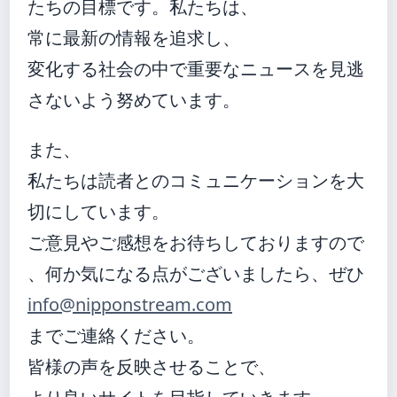
たちの目標です。私たちは、
常に最新の情報を追求し、
変化する社会の中で重要なニュースを見逃
さないよう努めています。
また、
私たちは読者とのコミュニケーションを大
切にしています。
ご意見やご感想をお待ちしておりますので
、何か気になる点がございましたら、ぜひ
info@nipponstream.com
までご連絡ください。
皆様の声を反映させることで、