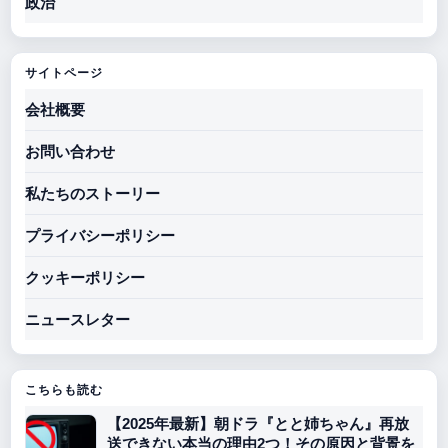
政治
サイトページ
会社概要
お問い合わせ
私たちのストーリー
プライバシーポリシー
クッキーポリシー
ニュースレター
こちらも読む
【2025年最新】朝ドラ『とと姉ちゃん』再放
送できない本当の理由2つ！その原因と背景を