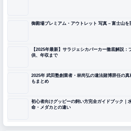
御殿場プレミアム・アウトレット 写真 – 富士山を
【2025年最新】サラジェシカパーカー徹底解説
供、年収まで
2025年 武田塾創業者・林尚弘の違法賭博辞任の
もまとめ
初心者向けグッピーの飼い方完全ガイドブック｜
命・メダカとの違い