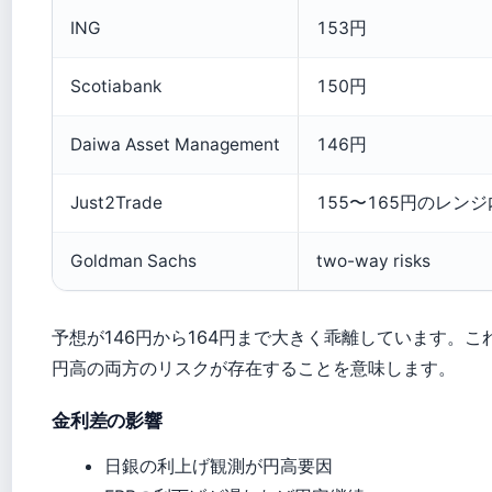
ING
153円
Scotiabank
150円
Daiwa Asset Management
146円
Just2Trade
155〜165円のレンジ
Goldman Sachs
two-way risks
予想が146円から164円まで大きく乖離しています。こ
円高の両方のリスクが存在することを意味します。
金利差の影響
日銀の利上げ観測が円高要因