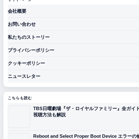
会社概要
お問い合わせ
私たちのストーリー
プライバシーポリシー
クッキーポリシー
ニュースレター
こちらも読む
TBS日曜劇場『ザ・ロイヤルファミリー』全ガイ
視聴方法も解説
Reboot and Select Proper Boot Device 