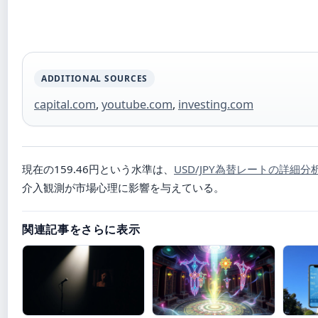
ADDITIONAL SOURCES
capital.com
,
youtube.com
,
investing.com
現在の159.46円という水準は、
USD/JPY為替レートの詳細分
介入観測が市場心理に影響を与えている。
関連記事をさらに表示