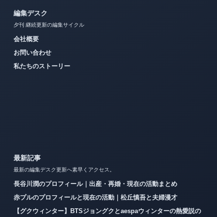
編集デスク
夕刊 継続更新の編集サイクル
会社概要
お問い合わせ
私たちのストーリー
最新記事
最新の編集デスク更新へ素早くアクセス。
長谷川潤のプロフィール｜出産・再婚・現在の活動まとめ
赤プルのプロフィールと現在の活動｜松丘慎吾と夫婦漫才
【グクウィンター】BTSジョングクとaespaウィンターの熱愛説の