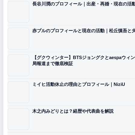
長谷川潤のプロフィール｜出産・再婚・現在の活
赤プルのプロフィールと現在の活動｜松丘慎吾と
【グクウィンター】BTSジョングクとaespaウ
局報道まで徹底検証
ミイヒ活動休止の理由とプロフィール｜NiziU
木之内みどりとは？経歴や代表曲を解説