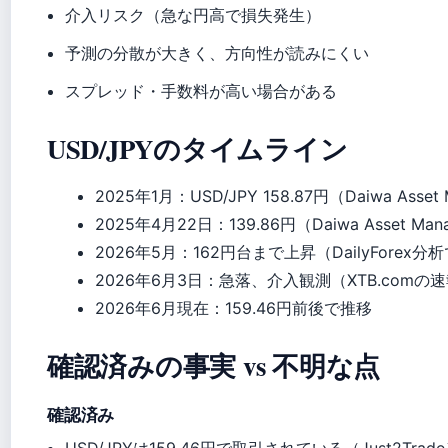
介入リスク（急な円高で損失発生）
予測の分散が大きく、方向性が読みにくい
スプレッド・手数料が高い場合がある
USD/JPYのタイムライン
2025年1月
：USD/JPY 158.87円（Daiwa Asset
2025年4月22日
：139.86円（Daiwa Asset Man
2026年5月
：162円台まで上昇（DailyForex分
2026年6月3日
：急落、介入観測（XTB.comの
2026年6月現在
：159.46円前後で推移
確認済みの事実 vs 不明な点
確認済み