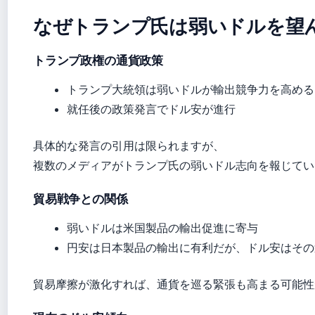
なぜトランプ氏は弱いドルを望
トランプ政権の通貨政策
トランプ大統領は弱いドルが輸出競争力を高める
就任後の政策発言でドル安が進行
具体的な発言の引用は限られますが、
複数のメディアがトランプ氏の弱いドル志向を報じてい
貿易戦争との関係
弱いドルは米国製品の輸出促進に寄与
円安は日本製品の輸出に有利だが、ドル安はその
貿易摩擦が激化すれば、通貨を巡る緊張も高まる可能性