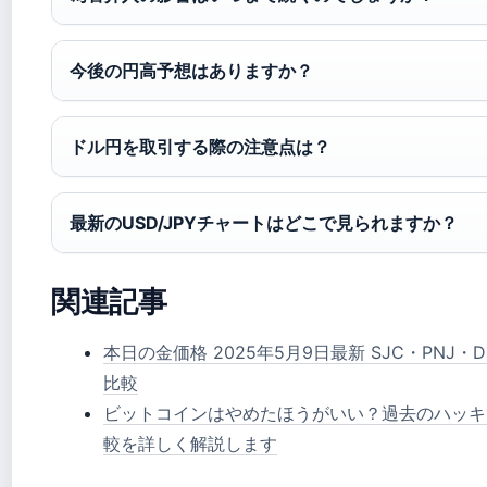
今後の円高予想はありますか？
ドル円を取引する際の注意点は？
最新のUSD/JPYチャートはどこで見られますか？
関連記事
本日の金価格 2025年5月9日最新 SJC・PNJ
比較
ビットコインはやめたほうがいい？過去のハッキン
較を詳しく解説します