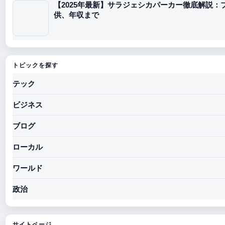
【2025年最新】サラジェシカパーカー徹底解説
供、年収まで
トピックを探す
テック
ビジネス
ブログ
ローカル
ワールド
政治
サイトページ