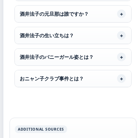
酒井法子の元旦那は誰ですか？
酒井法子の生い立ちは？
酒井法子のバニーガール姿とは？
おニャン子クラブ事件とは？
ADDITIONAL SOURCES