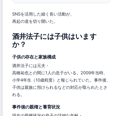
SNSを活用した細く長い活動が、
再起の道を切り開いた。
酒井法子には子供はいます
か？
子供の存在と家族構成
酒井法子には元夫・
高橋祐也との間に1人の息子がいる。2009年当時、
小学4年生（10歳程度）と報じられていた。事件後、
子供は親族に預けられるなどの対応が取られたとさ
れる。
事件後の親権と養育状況
現在の親権状況や息子の詳細な年齢・