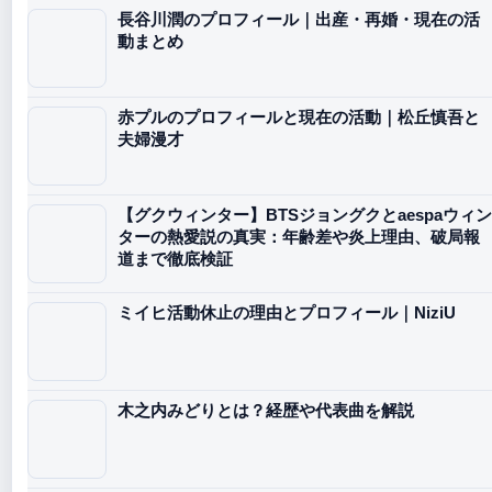
長谷川潤のプロフィール｜出産・再婚・現在の活
動まとめ
赤プルのプロフィールと現在の活動｜松丘慎吾と
夫婦漫才
【グクウィンター】BTSジョングクとaespaウィン
ターの熱愛説の真実：年齢差や炎上理由、破局報
道まで徹底検証
ミイヒ活動休止の理由とプロフィール｜NiziU
木之内みどりとは？経歴や代表曲を解説