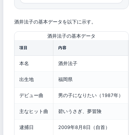
酒井法子の基本データを以下に示す。
酒井法子の基本データ
項目
内容
本名
酒井法子
出生地
福岡県
デビュー曲
男の子になりたい（1987年）
主なヒット曲
碧いうさぎ、夢冒険
逮捕日
2009年8月8日（自首）