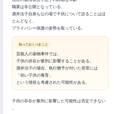
職業は非公開となっている。
酒井法子自身も公の場で子供について語ることはほ
とんどなく、
プライバシー保護の姿勢を取っている。
知っておくべきこと
芸能人の薬物事件では、
子供の存在が量刑に影響することがある。
酒井法子の場合、執行猶予が付いた背景には
「幼い子供の養育」
という情状も考慮された可能性がある。
子供の存在が量刑に影響した可能性は否定できない
。