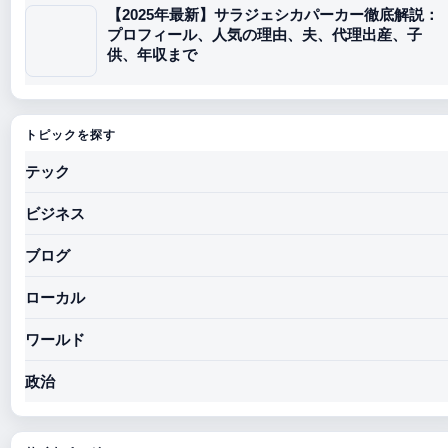
【2025年最新】サラジェシカパーカー徹底解説：
プロフィール、人気の理由、夫、代理出産、子
供、年収まで
トピックを探す
テック
ビジネス
ブログ
ローカル
ワールド
政治