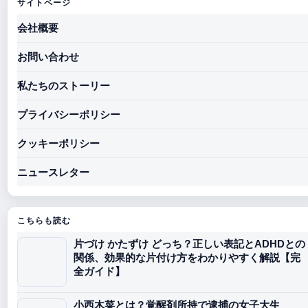
サイトページ
会社概要
お問い合わせ
私たちのストーリー
プライバシーポリシー
クッキーポリシー
ニュースレター
こちらも読む
片づけ かたずけ どっち？正しい表記とADHDとの
関係、効果的な片付け方をわかりやすく解説【完
全ガイド】
小西木菜とは？覚醒剤所持で逮捕の女子大生