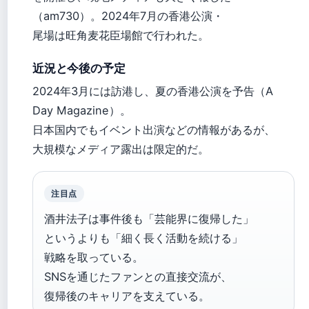
（am730）。2024年7月の香港公演・
尾場は旺角麦花臣場館で行われた。
近況と今後の予定
2024年3月には訪港し、夏の香港公演を予告（A
Day Magazine）。
日本国内でもイベント出演などの情報があるが、
大規模なメディア露出は限定的だ。
注目点
酒井法子は事件後も「芸能界に復帰した」
というよりも「細く長く活動を続ける」
戦略を取っている。
SNSを通じたファンとの直接交流が、
復帰後のキャリアを支えている。