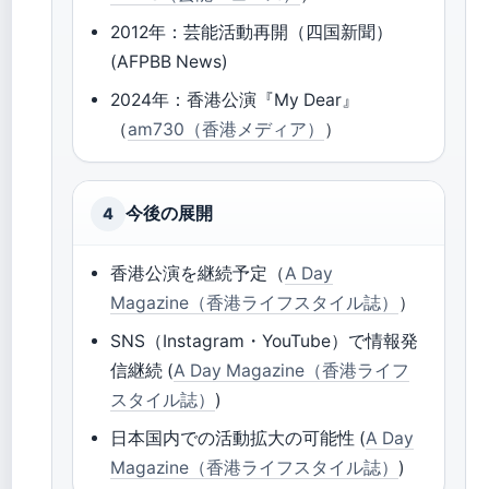
2012年：芸能活動再開（四国新聞）
(AFPBB News)
2024年：香港公演『My Dear』
（
am730（香港メディア）
）
今後の展開
4
香港公演を継続予定（
A Day
Magazine（香港ライフスタイル誌）
）
SNS（Instagram・YouTube）で情報発
信継続 (
A Day Magazine（香港ライフ
スタイル誌）
)
日本国内での活動拡大の可能性 (
A Day
Magazine（香港ライフスタイル誌）
)