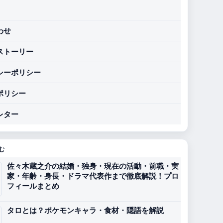
わせ
ストーリー
シーポリシー
ポリシー
レター
む
佐々木蔵之介の結婚・独身・現在の活動・前職・実
家・年齢・身長・ドラマ代表作まで徹底解説！プロ
フィールまとめ
タロとは？ポケモンキャラ・食材・隠語を解説