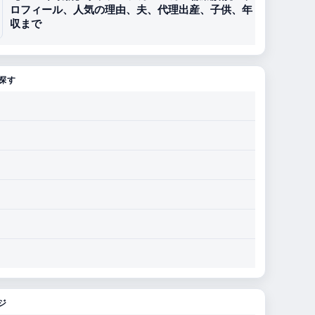
ロフィール、人気の理由、夫、代理出産、子供、年
収まで
探す
ジ