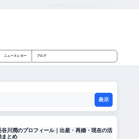
会社概要
お問い合わせ
私たちのストーリー
ニュースレター
ブログ
表示
長谷川潤のプロフィール｜出産・再婚・現在の活
動まとめ