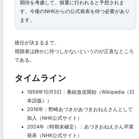
期待を考慮して、慎重に行われると予想されま
す。今後のNHKからの公式発表を待つ必要があり
ます。
後任が決まるまで、
視聴者は静かに待つしかないというのが正直なところ
である。
タイムライン
1959年10月5日
：番組放送開始（Wikipedia（日
本語版））
2016年
：野崎あづきがあづきおねえさんとして
加入（NHK公式サイト）
2024年（時期未確定）
：あづきおねえさん卒業
発表（NHK公式サイト）