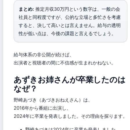
まとめ:
推定月収30万円という数字は、一般の会
社員と同程度ですが、公的な立場と多忙さを考慮
すると、決して高いとは言えません。給与の透明
性が低い点は、今後の課題と言えるでしょう。
給与体系の非公開が続けば、
出演者と視聴者の間に不信感が生まれかねない。
あずきお姉さんが卒業したのは
なぜ？
野崎あづき（あづきおねえさん）は、
2016年から番組に出演し、
2024年に卒業を発表しました。その理由を探ります。
野崎あづきは2024年に卒業を発表しました