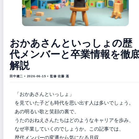
おかあさんといっしょの歴
代メンバーと卒業情報を徹
解説
田中健二 • 2026-06-15 • 監修 佐藤 遥
「おかあさんといっしょ」
を見ていた子ども時代を思い出す人は多いでしょう。
あの明るい歌と笑顔の裏で、
うたのおねえさんたちはどのようなキャリアを歩み、
なぜ卒業していくのでしょうか。この記事では、
歴代メンバーの変遷から気になる月収、