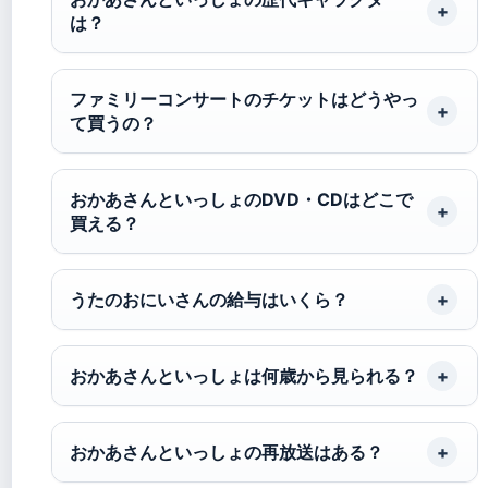
は？
ファミリーコンサートのチケットはどうやっ
て買うの？
おかあさんといっしょのDVD・CDはどこで
買える？
うたのおにいさんの給与はいくら？
おかあさんといっしょは何歳から見られる？
おかあさんといっしょの再放送はある？