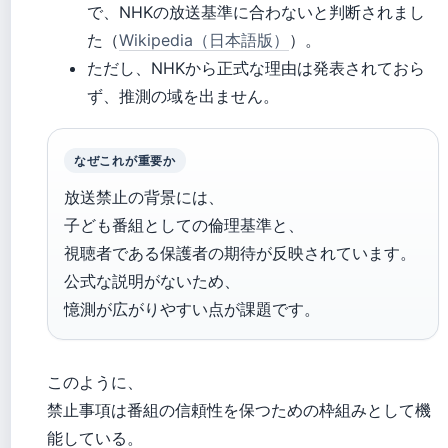
で、NHKの放送基準に合わないと判断されまし
た（
Wikipedia（日本語版）
）。
ただし、NHKから正式な理由は発表されておら
ず、推測の域を出ません。
なぜこれが重要か
放送禁止の背景には、
子ども番組としての倫理基準と、
視聴者である保護者の期待が反映されています。
公式な説明がないため、
憶測が広がりやすい点が課題です。
このように、
禁止事項は番組の信頼性を保つための枠組みとして機
能している。