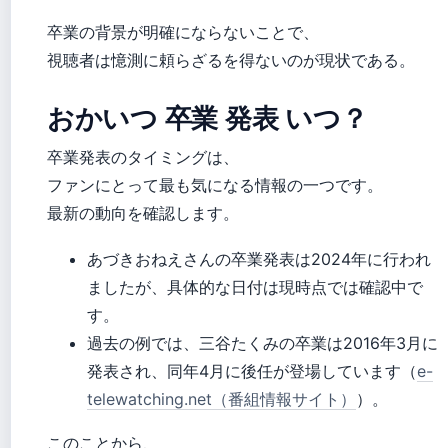
卒業の背景が明確にならないことで、
視聴者は憶測に頼らざるを得ないのが現状である。
おかいつ 卒業 発表 いつ？
卒業発表のタイミングは、
ファンにとって最も気になる情報の一つです。
最新の動向を確認します。
あづきおねえさんの卒業発表は2024年に行われ
ましたが、具体的な日付は現時点では確認中で
す。
過去の例では、三谷たくみの卒業は2016年3月に
発表され、同年4月に後任が登場しています（
e-
telewatching.net（番組情報サイト）
）。
このことから、