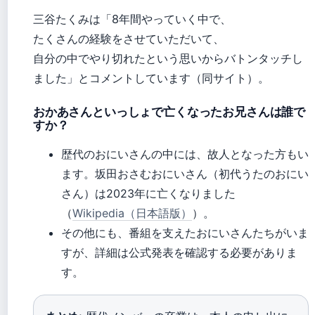
三谷たくみは「8年間やっていく中で、
たくさんの経験をさせていただいて、
自分の中でやり切れたという思いからバトンタッチし
ました」とコメントしています（同サイト）。
おかあさんといっしょで亡くなったお兄さんは誰で
すか？
歴代のおにいさんの中には、故人となった方もい
ます。坂田おさむおにいさん（初代うたのおにい
さん）は2023年に亡くなりました
（
Wikipedia（日本語版）
）。
その他にも、番組を支えたおにいさんたちがいま
すが、詳細は公式発表を確認する必要がありま
す。