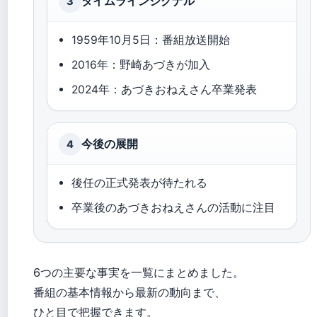
タイムラインシグナル
3
1959年10月5日：番組放送開始
2016年：野崎あづきが加入
2024年：あづきおねえさん卒業発表
今後の展開
4
後任の正式発表が待たれる
卒業後のあづきおねえさんの活動に注目
6つの主要な事実を一覧にまとめました。
番組の基本情報から最新の動向まで、
ひと目で把握できます。