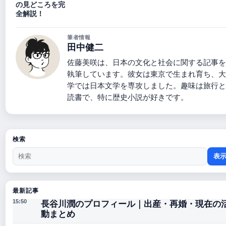
の見どころを完
全解説！
筆者情報
田中健二
佐藤美咲は、日本の文化と社会に関する記事を
執筆しています。彼女は東京で生まれ育ち、大
学では日本文学を専攻しました。趣味は旅行と
読書で、特に歴史小説が好きです。
検索
表
最新記事
長谷川潤のプロフィール｜出産・再婚・現在の
15:50
動まとめ