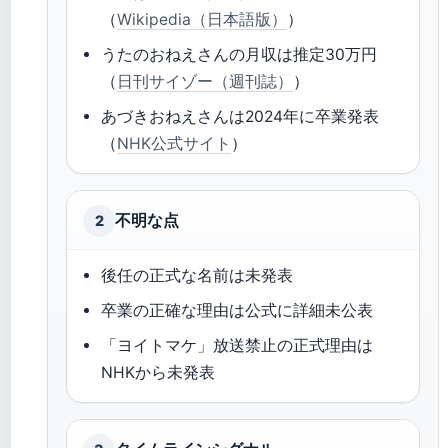
（
Wikipedia（日本語版）
）
うたのおねえさんの月収は推定30万円
（
日刊サイゾー（週刊誌）
）
あづきおねえさんは2024年に卒業発表
（
NHK公式サイト
）
不明な点
2
後任の正式な名前は未発表
卒業の正確な理由は公式に詳細未公表
「ヨイトマケ」放送禁止の正式理由は
NHKから未発表