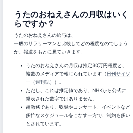
うたのおねえさんの月収はいく
らですか？
うたのおねえさんの給与は、
一般のサラリーマンと比較してどの程度なのでしょう
か。報道をもとに見ていきます。
うたのおねえさんの月収は推定30万円程度と、
複数のメディアで報じられています（
日刊サイゾ
ー（週刊誌）
）。
ただし、これは推定値であり、NHKから公式に
発表された数字ではありません。
超激務であり、収録やコンサート、イベントなど
多忙なスケジュールをこなす一方で、制約も多い
とされています。