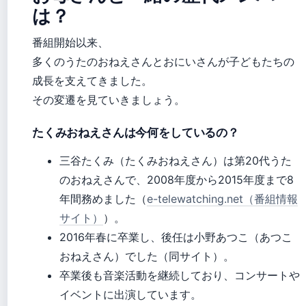
は？
番組開始以来、
多くのうたのおねえさんとおにいさんが子どもたちの
成長を支えてきました。
その変遷を見ていきましょう。
たくみおねえさんは今何をしているの？
三谷たくみ（たくみおねえさん）は第20代うた
のおねえさんで、2008年度から2015年度まで8
年間務めました（
e-telewatching.net（番組情報
サイト）
）。
2016年春に卒業し、後任は小野あつこ（あつこ
おねえさん）でした（同サイト）。
卒業後も音楽活動を継続しており、コンサートや
イベントに出演しています。