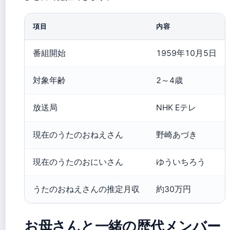
項目
内容
番組開始
1959年10月5日
対象年齢
2～4歳
放送局
NHK Eテレ
現在のうたのおねえさん
野崎あづき
現在のうたのおにいさん
ゆういちろう
うたのおねえさんの推定月収
約30万円
お母さんと一緒の歴代メンバー