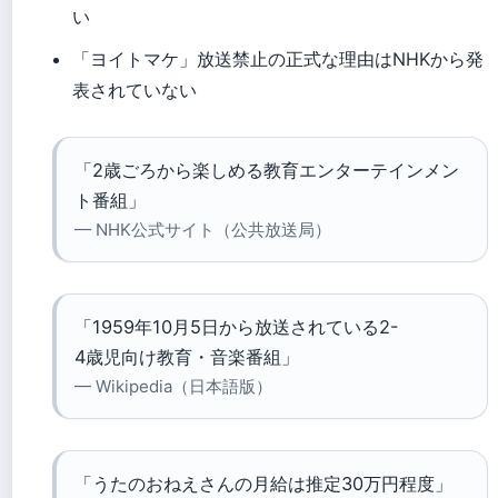
い
「ヨイトマケ」放送禁止の正式な理由はNHKから発
表されていない
「2歳ごろから楽しめる教育エンターテインメン
ト番組」
— NHK公式サイト（公共放送局）
「1959年10月5日から放送されている2-
4歳児向け教育・音楽番組」
— Wikipedia（日本語版）
「うたのおねえさんの月給は推定30万円程度」