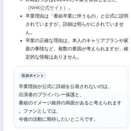
（
NHK公式サイト
）。
卒業理由は「番組卒業に伴うもの」と公式に説明
されていますが、詳細は明らかにされていませ
ん。
卒業の正確な理由は、本人のキャリアプランや家
庭の事情など、複数の要因が考えられますが、確
定的な情報はありません。
注目ポイント
卒業理由が公式に詳細を公表されないのは、
出演者のプライバシー保護と、
番組のイメージ維持の両面があると考えられます
。ファンとしては、
今後の活動に期待したいところです。