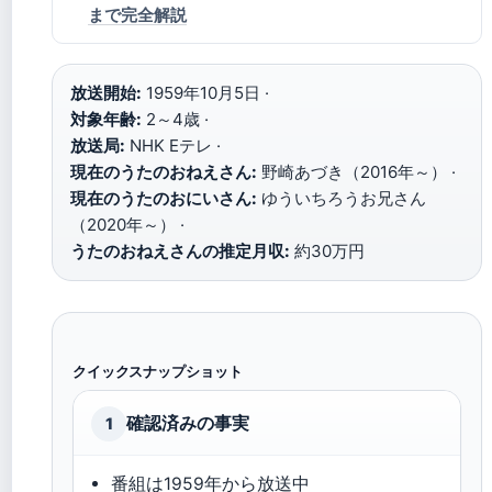
まで完全解説
放送開始:
1959年10月5日 ·
対象年齢:
2～4歳 ·
放送局:
NHK Eテレ ·
現在のうたのおねえさん:
野崎あづき（2016年～） ·
現在のうたのおにいさん:
ゆういちろうお兄さん
（2020年～） ·
うたのおねえさんの推定月収:
約30万円
クイックスナップショット
確認済みの事実
1
番組は1959年から放送中