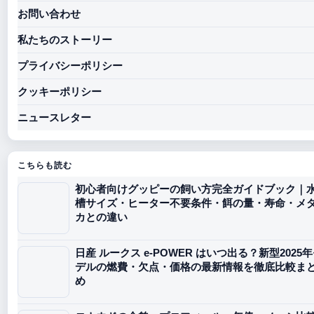
お問い合わせ
私たちのストーリー
プライバシーポリシー
クッキーポリシー
ニュースレター
こちらも読む
初心者向けグッピーの飼い方完全ガイドブック｜
槽サイズ・ヒーター不要条件・餌の量・寿命・メ
カとの違い
日産 ルークス e-POWER はいつ出る？新型2025
デルの燃費・欠点・価格の最新情報を徹底比較ま
め