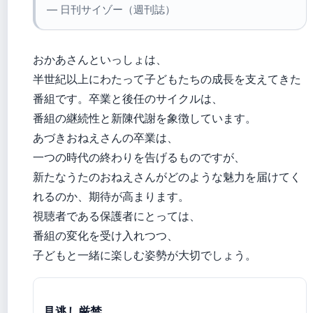
— 日刊サイゾー（週刊誌）
おかあさんといっしょは、
半世紀以上にわたって子どもたちの成長を支えてきた
番組です。卒業と後任のサイクルは、
番組の継続性と新陳代謝を象徴しています。
あづきおねえさんの卒業は、
一つの時代の終わりを告げるものですが、
新たなうたのおねえさんがどのような魅力を届けてく
れるのか、期待が高まります。
視聴者である保護者にとっては、
番組の変化を受け入れつつ、
子どもと一緒に楽しむ姿勢が大切でしょう。
見逃し厳禁