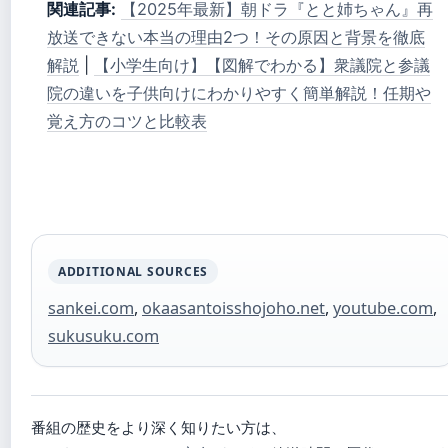
関連記事:
【2025年最新】朝ドラ『とと姉ちゃん』再
放送できない本当の理由2つ！その原因と背景を徹底
解説
|
【小学生向け】【図解でわかる】衆議院と参議
院の違いを子供向けにわかりやすく簡単解説！任期や
覚え方のコツと比較表
ADDITIONAL SOURCES
sankei.com
,
okaasantoisshojoho.net
,
youtube.com
,
sukusuku.com
番組の歴史をより深く知りたい方は、