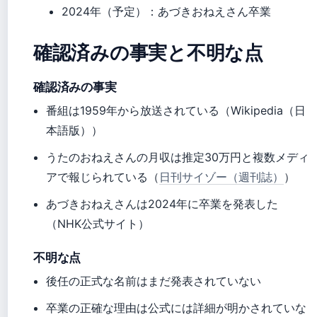
2024年（予定）
：あづきおねえさん卒業
確認済みの事実と不明な点
確認済みの事実
番組は1959年から放送されている（Wikipedia（日
本語版））
うたのおねえさんの月収は推定30万円と複数メディ
アで報じられている（
日刊サイゾー（週刊誌）
）
あづきおねえさんは2024年に卒業を発表した
（NHK公式サイト）
不明な点
後任の正式な名前はまだ発表されていない
卒業の正確な理由は公式には詳細が明かされていな