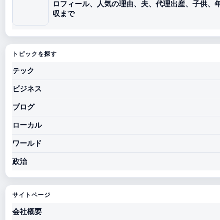
ロフィール、人気の理由、夫、代理出産、子供、
収まで
トピックを探す
テック
ビジネス
ブログ
ローカル
ワールド
政治
サイトページ
会社概要