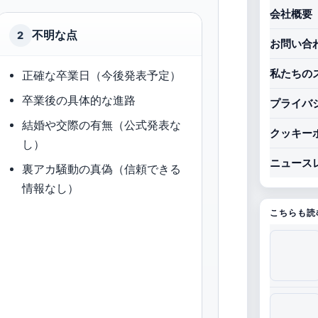
会社概要
不明な点
2
お問い合
私たちの
正確な卒業日（今後発表予定）
卒業後の具体的な進路
プライバ
結婚や交際の有無（公式発表な
クッキー
し）
ニュース
裏アカ騒動の真偽（信頼できる
情報なし）
こちらも読