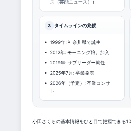
ス（芸能ニュース）
）
タイムラインの兆候
3
1999年: 神奈川県で誕生
2012年: モーニング娘。加入
2019年: サブリーダー就任
2025年7月: 卒業発表
2026年（予定）: 卒業コンサー
ト
小田さくらの基本情報をひと目で把握できる1