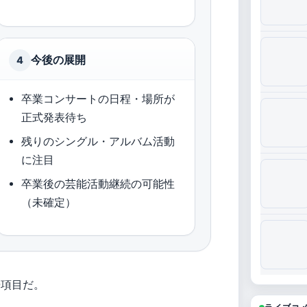
今後の展開
4
卒業コンサートの日程・場所が
正式発表待ち
残りのシングル・アルバム活動
に注目
卒業後の芸能活動継続の可能性
（未確定）
0項目だ。