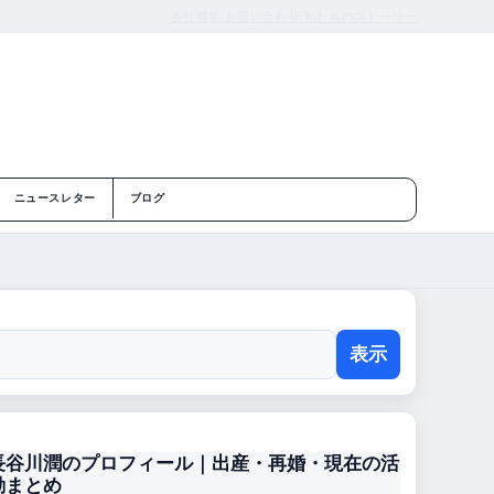
会社概要
お問い合わせ
私たちのストーリー
ニュースレター
ブログ
表示
長谷川潤のプロフィール｜出産・再婚・現在の活
動まとめ