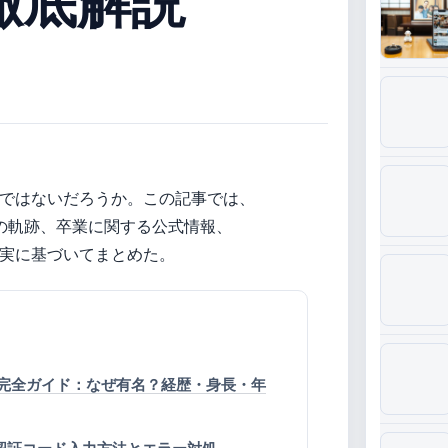
徹底解説
ではないだろうか。この記事では、
年の軌跡、卒業に関する公式情報、
実に基づいてまとめた。
完全ガイド：なぜ有名？経歴・身長・年