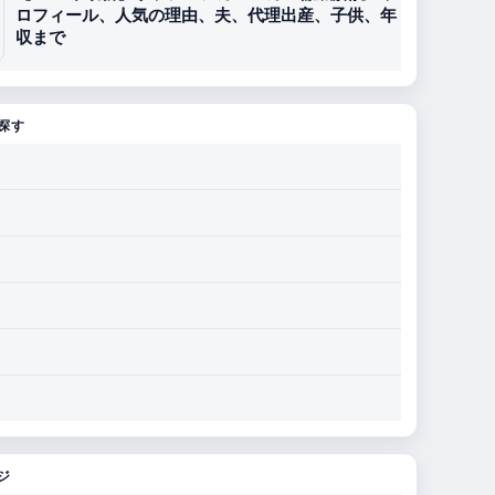
ロフィール、人気の理由、夫、代理出産、子供、年
収まで
探す
ジ