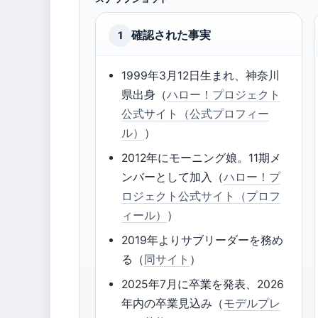
確認された事実
1
1999年3月12日生まれ、神奈川
県出身（
ハロー！プロジェクト
公式サイト（公式プロフィー
ル）
）
2012年にモーニング娘。11期メ
ンバーとして加入（
ハロー！プ
ロジェクト公式サイト（プロフ
ィール）
）
2019年よりサブリーダーを務め
る（
同サイト
）
2025年7月に卒業を発表、2026
年内の卒業見込み（
モデルプレ