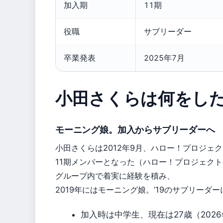
加入期
11期
役職
サブリーダー
卒業発表
2025年7月
小田さくらは何をし
モーニング娘。加入からサブリーダーへ
小田さくらは2012年9月、ハロー！プロジェ
11期メンバーとなった（ハロー！プロジェク
グループ内で着実に経験を積み、
2019年にはモーニング娘。’19のサブリーダ
加入時は中学生、現在は27歳（202