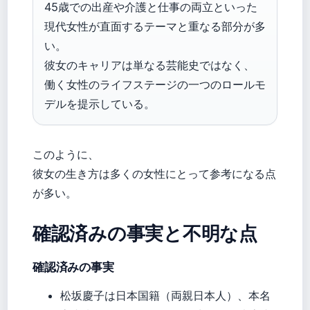
45歳での出産や介護と仕事の両立といった
現代女性が直面するテーマと重なる部分が多
い。
彼女のキャリアは単なる芸能史ではなく、
働く女性のライフステージの一つのロールモ
デルを提示している。
このように、
彼女の生き方は多くの女性にとって参考になる点
が多い。
確認済みの事実と不明な点
確認済みの事実
松坂慶子は日本国籍（両親日本人）、本名