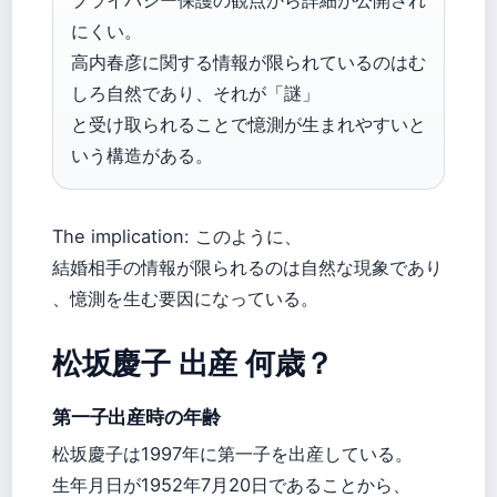
にくい。
高内春彦に関する情報が限られているのはむ
しろ自然であり、それが「謎」
と受け取られることで憶測が生まれやすいと
いう構造がある。
The implication: このように、
結婚相手の情報が限られるのは自然な現象であり
、憶測を生む要因になっている。
松坂慶子 出産 何歳？
第一子出産時の年齢
松坂慶子は1997年に第一子を出産している。
生年月日が1952年7月20日であることから、