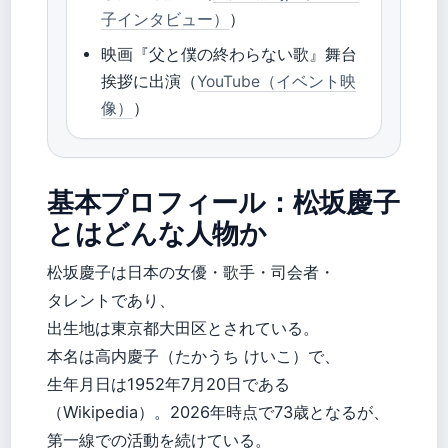
子インタビュー）
）
映画『父と僕の終わらない歌』舞台
挨拶に出演（
YouTube（イベント映
像）
）
基本プロフィール：松坂慶子
とはどんな人物か
松坂慶子は日本の女優・歌手・司会者・
タレントであり、
出生地は東京都大田区とされている。
本名は高内慶子（たかうち けいこ）で、
生年月日は1952年7月20日である
（Wikipedia）。2026年時点で73歳となるが、
第一線での活動を続けている。