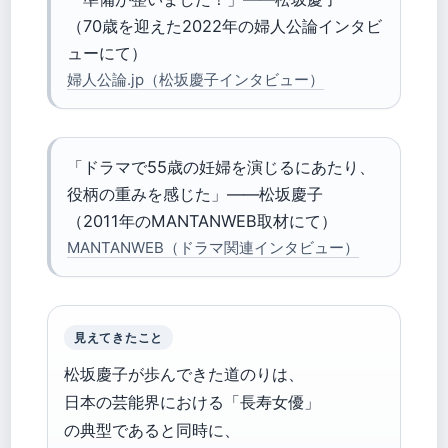
（70歳を迎えた2022年の婦人公論インタビ
ューにて）
婦人公論.jp（松坂慶子インタビュー）
「ドラマで55歳の妊婦を演じるにあたり、
役柄の重みを感じた」——松坂慶子
（2011年のMANTANWEB取材にて）
MANTANWEB（ドラマ関連インタビュー）
見えてきたこと
松坂慶子が歩んできた道のりは、
日本の芸能界における「長寿女優」
の典型であると同時に、