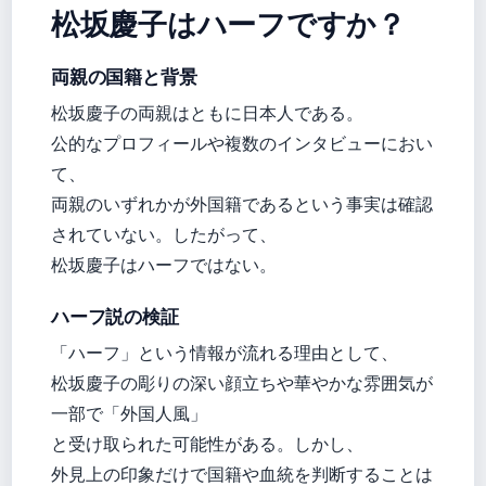
松坂慶子はハーフですか？
両親の国籍と背景
松坂慶子の両親はともに日本人である。
公的なプロフィールや複数のインタビューにおい
て、
両親のいずれかが外国籍であるという事実は確認
されていない。したがって、
松坂慶子はハーフではない。
ハーフ説の検証
「ハーフ」という情報が流れる理由として、
松坂慶子の彫りの深い顔立ちや華やかな雰囲気が
一部で「外国人風」
と受け取られた可能性がある。しかし、
外見上の印象だけで国籍や血統を判断することは