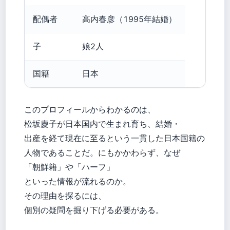
配偶者
高内春彦（1995年結婚）
子
娘2人
国籍
日本
このプロフィールからわかるのは、
松坂慶子が日本国内で生まれ育ち、結婚・
出産を経て現在に至るという一貫した日本国籍の
人物であることだ。にもかかわらず、なぜ
「朝鮮籍」や「ハーフ」
といった情報が流れるのか。
その理由を探るには、
個別の疑問を掘り下げる必要がある。