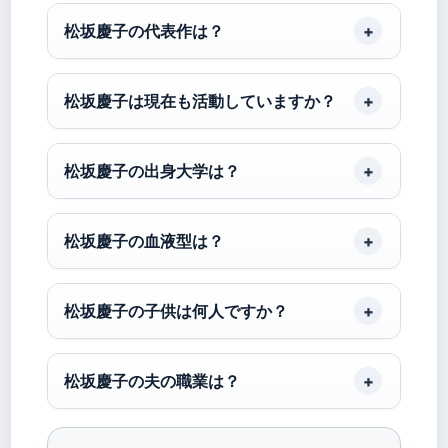
松坂慶子の代表作は？
松坂慶子は現在も活動していますか？
松坂慶子の出身大学は？
松坂慶子の血液型は？
松坂慶子の子供は何人ですか？
松坂慶子の夫の職業は？