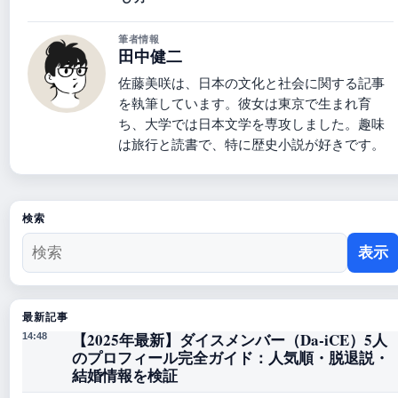
筆者情報
田中健二
佐藤美咲は、日本の文化と社会に関する記事
を執筆しています。彼女は東京で生まれ育
ち、大学では日本文学を専攻しました。趣味
は旅行と読書で、特に歴史小説が好きです。
検索
表示
最新記事
【2025年最新】ダイスメンバー（Da-iCE）5人
14:48
のプロフィール完全ガイド：人気順・脱退説・
結婚情報を検証