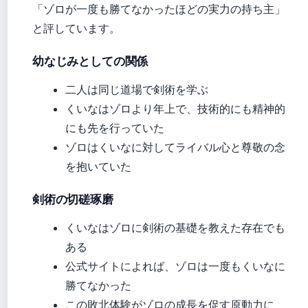
「ゾロが一度も勝てなかったほどの実力の持ち主」
と評しています。
幼なじみとしての関係
二人は同じ道場で剣術を学ぶ
くいなはゾロより年上で、技術的にも精神的
にも先を行っていた
ゾロはくいなに対してライバル心と尊敬の念
を抱いていた
剣術の切磋琢磨
くいなはゾロに剣術の基礎を教えた存在でも
ある
公式サイトによれば、ゾロは一度もくいなに
勝てなかった
この敗北体験がゾロの成長を促す原動力に