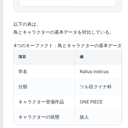
以下の表は、
鳥とキャラクターの基本データを対比している。
4つのキーファクト：鳥とキャラクターの基本データ
項目
値
学名
Rallus indicus
分類
ツル目クイナ科
キャラクター登場作品
ONE PIECE
キャラクターの状態
故人