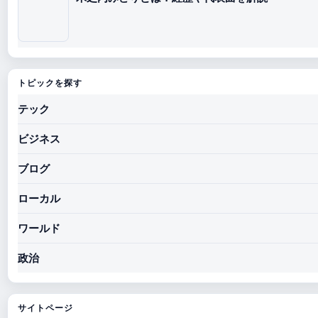
トピックを探す
テック
ビジネス
ブログ
ローカル
ワールド
政治
サイトページ