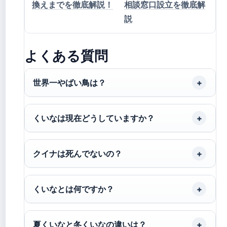
換えまでを徹底解説！
相談窓口設立を徹底解
説
よくある質問
世界一やばい鳥は？
くいなは現在どうしていますか？
クイナは死んでないの？
くいなとは何ですか？
夏くいなと冬くいなの違いは？