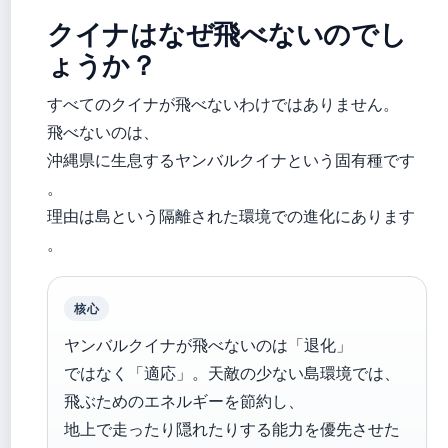
クイナはなぜ飛べないのでし
ょうか？
すべてのクイナが飛べないわけではありません。
飛べないのは、
沖縄県に生息するヤンバルクイナという固有種です
。
理由は島という隔離された環境での進化にあります
。
核心
ヤンバルクイナが飛べないのは「退化」
ではなく「適応」。天敵の少ない島環境では、
飛ぶためのエネルギーを節約し、
地上で走ったり隠れたりする能力を優先させた