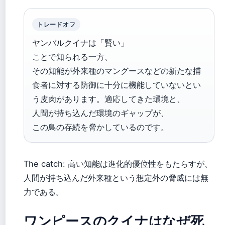
トレードオフ
ヤンバルクイナは「賢い」
ことで知られる一方、
その知能が外来種のマングースなどの新たな捕
食者に対する防御に十分に機能していないとい
う皮肉があります。適応してきた環境と、
人間が持ち込んだ環境のギャップが、
この鳥の存続を脅かしているのです。
The catch: 高い知能は進化的優位性をもたらすが、
人間が持ち込んだ外来種という想定外の脅威には無
力である。
ワンピースのクイナはなぜ死