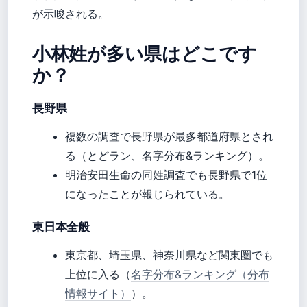
が示唆される。
小林姓が多い県はどこです
か？
長野県
複数の調査で長野県が最多都道府県とされ
る（とどラン、名字分布&ランキング）。
明治安田生命の同姓調査でも長野県で1位
になったことが報じられている。
東日本全般
東京都、埼玉県、神奈川県など関東圏でも
上位に入る（
名字分布&ランキング（分布
情報サイト）
）。