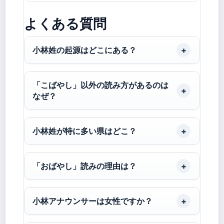
よくある質問
小林姓の起源はどこにある？
「こばやし」以外の読み方があるのは
なぜ？
小林姓が特に多い県はどこ？
「おばやし」読みの理由は？
小林アナウンサーは女性ですか？