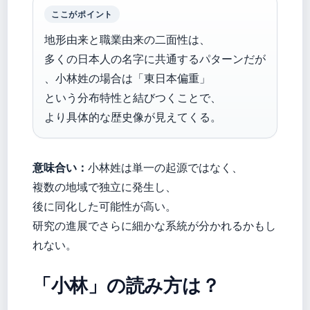
ここがポイント
地形由来と職業由来の二面性は、
多くの日本人の名字に共通するパターンだが
、小林姓の場合は「東日本偏重」
という分布特性と結びつくことで、
より具体的な歴史像が見えてくる。
意味合い：
小林姓は単一の起源ではなく、
複数の地域で独立に発生し、
後に同化した可能性が高い。
研究の進展でさらに細かな系統が分かれるかもし
れない。
「小林」の読み方は？