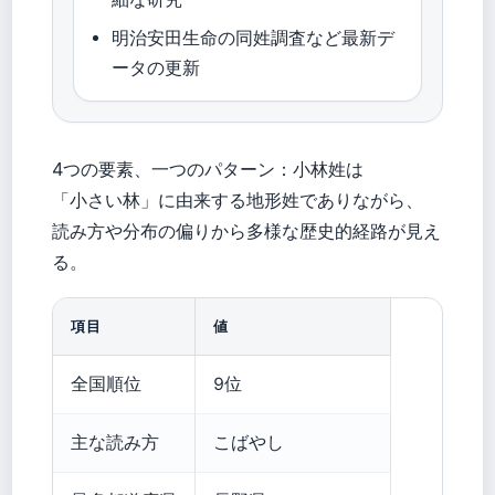
明治安田生命の同姓調査など最新デ
ータの更新
4つの要素、一つのパターン：小林姓は
「小さい林」に由来する地形姓でありながら、
読み方や分布の偏りから多様な歴史的経路が見え
る。
項目
値
全国順位
9位
主な読み方
こばやし