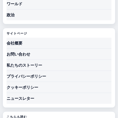
ワールド
政治
サイトページ
会社概要
お問い合わせ
私たちのストーリー
プライバシーポリシー
クッキーポリシー
ニュースレター
こちらも読む