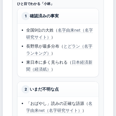
ひと目でわかる「小林」
確認済みの事実
1
全国9位の大姓（
名字由来net（名字
研究サイト）
）
長野県が最多分布（
とどラン（名字
ランキング）
）
東日本に多く見られる（
日本経済新
聞（経済紙）
）
いまだ不明な点
2
「おばやし」読みの正確な語源（
名
字由来net（名字研究サイト）
）