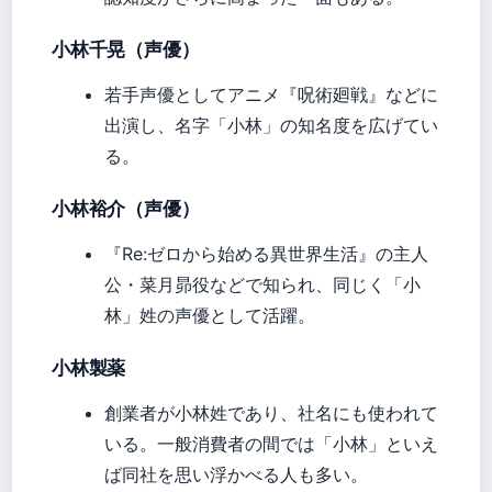
小林千晃（声優）
若手声優としてアニメ『呪術廻戦』などに
出演し、名字「小林」の知名度を広げてい
る。
小林裕介（声優）
『Re:ゼロから始める異世界生活』の主人
公・菜月昴役などで知られ、同じく「小
林」姓の声優として活躍。
小林製薬
創業者が小林姓であり、社名にも使われて
いる。一般消費者の間では「小林」といえ
ば同社を思い浮かべる人も多い。