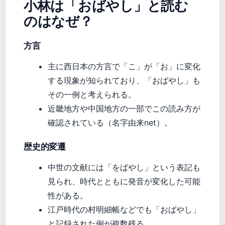
小林は「おばやし」と読む
のはなぜ？
方言
主に西日本の方言で「こ」が「お」に変化
する現象が知られており、「おばやし」も
その一例と考えられる。
近畿地方や中国地方の一部でこの読み方が
確認されている（名字由来net）。
歴史的変遷
中世の文献には「をばやし」という表記も
見られ、時代とともに発音が変化した可能
性がある。
江戸時代の村明細帳などでも「おばやし」
と記録された例が複数残る。