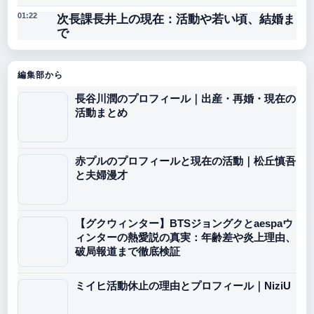
次長課長井上の現在：活動や若い頃、結婚ま
01:22
で
編集部から
長谷川潤のプロフィール｜出産・再婚・現在の
活動まとめ
赤プルのプロフィールと現在の活動｜松丘慎吾
と夫婦漫才
【グクウィンター】BTSジョングクとaespaウ
ィンターの熱愛説の真実：年齢差や炎上理由、
破局報道まで徹底検証
ミイヒ活動休止の理由とプロフィール｜NiziU