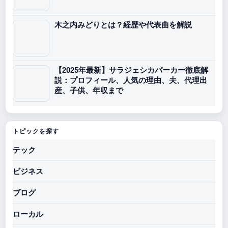
木之内みどりとは？経歴や代表曲を解説
【2025年最新】サラジェシカパーカー徹底解
説：プロフィール、人気の理由、夫、代理出
産、子供、年収まで
トピックを探す
テック
ビジネス
ブログ
ローカル