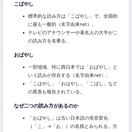
こばやし
標準的な読み方は「こばやし」で、全国的
に最も一般的（名字由来net）。
テレビのアナウンサーや著名人の大半がこ
の読み方を名乗る。
おばやし
一部地域、特に西日本では「おばやし」と
いう読みが存在する（名字由来net）。
「こはやし」「おはやし」「こばし」など
の異形も報告されている。
なぜ二つの読み方があるのか
「おばやし」は古い日本語の母音変化
（「こ」→「お」）の名残とみられる。方