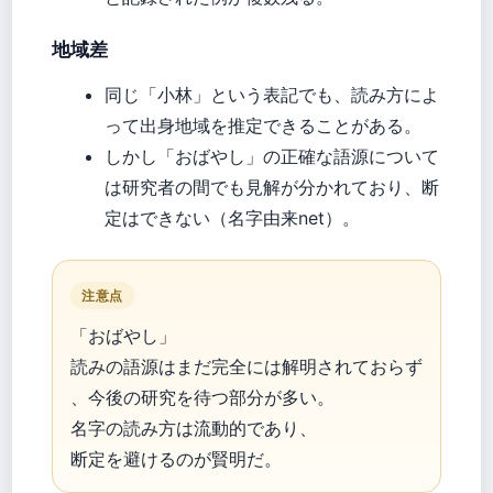
地域差
同じ「小林」という表記でも、読み方によ
って出身地域を推定できることがある。
しかし「おばやし」の正確な語源について
は研究者の間でも見解が分かれており、断
定はできない（名字由来net）。
注意点
「おばやし」
読みの語源はまだ完全には解明されておらず
、今後の研究を待つ部分が多い。
名字の読み方は流動的であり、
断定を避けるのが賢明だ。