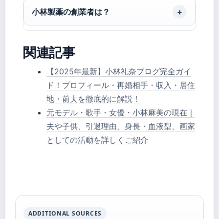
小林製薬の創業者は？
関連記事
【2025年最新】小林礼奈ブログ完全ガイ
ド！プロフィール・再婚相手・収入・居住
地・前夫を徹底的に解説！
元モデル・歌手・女優・小林麻美の現在｜
夫や子供、引退理由、身長・血液型、画家
としての活動を詳しくご紹介
ADDITIONAL SOURCES