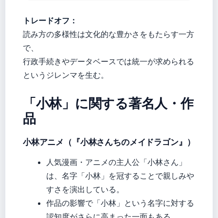
トレードオフ：
読み方の多様性は文化的な豊かさをもたらす一方
で、
行政手続きやデータベースでは統一が求められる
というジレンマを生む。
「小林」に関する著名人・作
品
小林アニメ（『小林さんちのメイドラゴン』）
人気漫画・アニメの主人公「小林さん」
は、名字「小林」を冠することで親しみや
すさを演出している。
作品の影響で「小林」という名字に対する
認知度がさらに高まった一面もある。