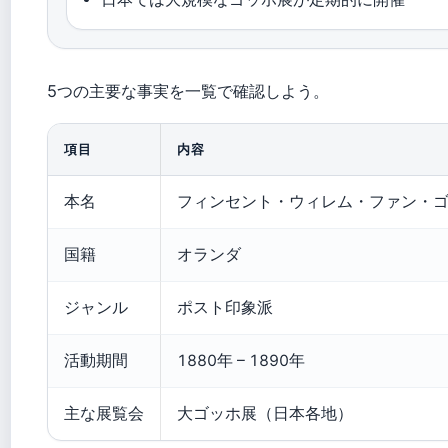
5つの主要な事実を一覧で確認しよう。
項目
内容
本名
フィンセント・ウィレム・ファン・
国籍
オランダ
ジャンル
ポスト印象派
活動期間
1880年 – 1890年
主な展覧会
大ゴッホ展（日本各地）