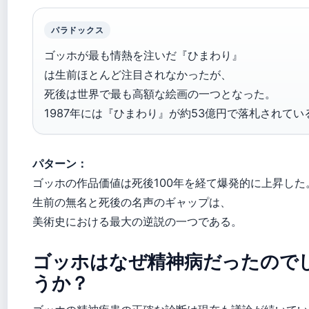
パラドックス
ゴッホが最も情熱を注いだ『ひまわり』
は生前ほとんど注目されなかったが、
死後は世界で最も高額な絵画の一つとなった。
1987年には『ひまわり』が約53億円で落札されてい
パターン：
ゴッホの作品価値は死後100年を経て爆発的に上昇した
生前の無名と死後の名声のギャップは、
美術史における最大の逆説の一つである。
ゴッホはなぜ精神病だったので
うか？