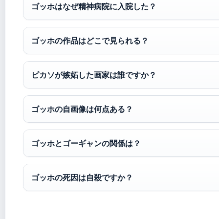
ゴッホはなぜ精神病院に入院した？
ゴッホの作品はどこで見られる？
ピカソが嫉妬した画家は誰ですか？
ゴッホの自画像は何点ある？
ゴッホとゴーギャンの関係は？
ゴッホの死因は自殺ですか？