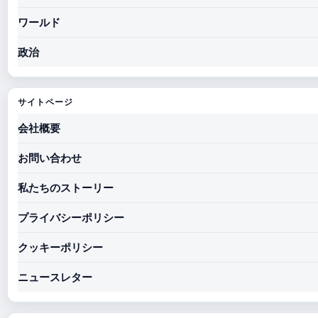
ワールド
政治
サイトページ
会社概要
お問い合わせ
私たちのストーリー
プライバシーポリシー
クッキーポリシー
ニュースレター