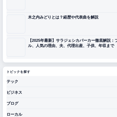
木之内みどりとは？経歴や代表曲を解説
【2025年最新】サラジェシカパーカー徹底解説：
ル、人気の理由、夫、代理出産、子供、年収まで
トピックを探す
テック
ビジネス
ブログ
ローカル