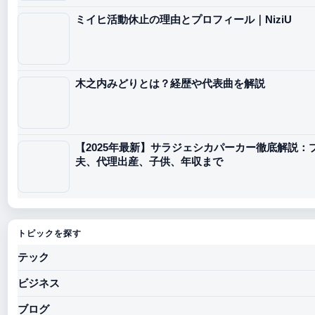
ミイヒ活動休止の理由とプロフィール｜NiziU
木之内みどりとは？経歴や代表曲を解説
【2025年最新】サラジェシカパーカー徹底解説
夫、代理出産、子供、年収まで
トピックを探す
テック
ビジネス
ブログ