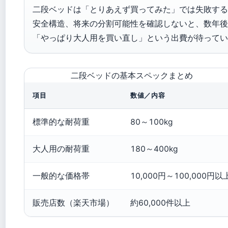
二段ベッドは「とりあえず買ってみた」では失敗する
安全構造、将来の分割可能性を確認しないと、数年後
「やっぱり大人用を買い直し」という出費が待ってい
二段ベッドの基本スペックまとめ
項目
数値／内容
標準的な耐荷重
80～100kg
大人用の耐荷重
180～400kg
一般的な価格帯
10,000円～100,000円以
販売店数（楽天市場）
約60,000件以上