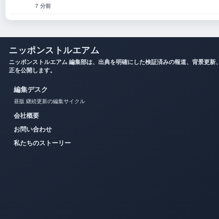
7 分前
ニッポンストルエアム
ニッポンストルエアム 編集部は、出典を明確にした検証済みの報道、背景更新
正を公開します。
編集デスク
昼版 継続更新の編集サイクル
会社概要
お問い合わせ
私たちのストーリー