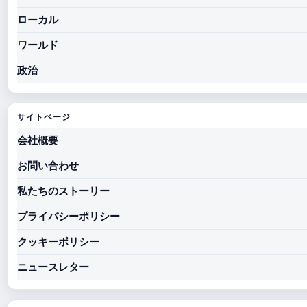
ローカル
ワールド
政治
サイトページ
会社概要
お問い合わせ
私たちのストーリー
プライバシーポリシー
クッキーポリシー
ニュースレター