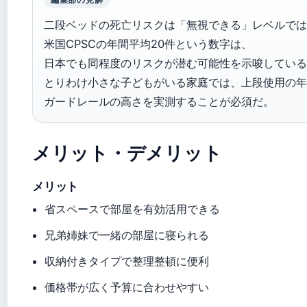
二段ベッドの死亡リスクは「無視できる」レベルでは
米国CPSCの年間平均20件という数字は、
日本でも同程度のリスクが潜む可能性を示唆している
とりわけ小さな子どもがいる家庭では、上段使用の年
ガードレールの高さを実測することが必須だ。
メリット・デメリット
メリット
省スペースで部屋を有効活用できる
兄弟姉妹で一緒の部屋に寝られる
収納付きタイプで整理整頓に便利
価格帯が広く予算に合わせやすい