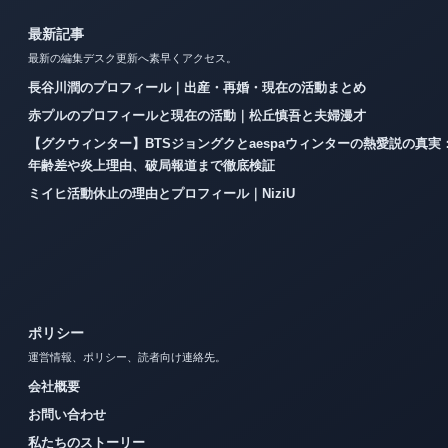
最新記事
最新の編集デスク更新へ素早くアクセス。
長谷川潤のプロフィール｜出産・再婚・現在の活動まとめ
赤プルのプロフィールと現在の活動｜松丘慎吾と夫婦漫才
【グクウィンター】BTSジョングクとaespaウィンターの熱愛説の真実
年齢差や炎上理由、破局報道まで徹底検証
ミイヒ活動休止の理由とプロフィール｜NiziU
ポリシー
運営情報、ポリシー、読者向け連絡先。
会社概要
お問い合わせ
私たちのストーリー