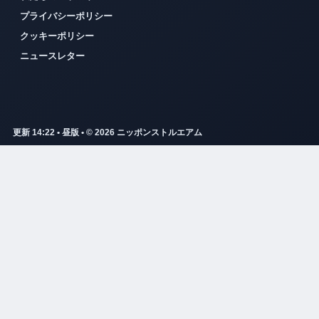
プライバシーポリシー
クッキーポリシー
ニュースレター
更新 14:22 • 昼版 • © 2026 ニッポンストルエアム