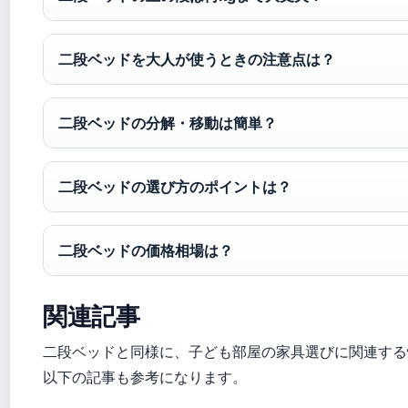
二段ベッドを大人が使うときの注意点は？
二段ベッドの分解・移動は簡単？
二段ベッドの選び方のポイントは？
二段ベッドの価格相場は？
関連記事
二段ベッドと同様に、子ども部屋の家具選びに関連する
以下の記事も参考になります。