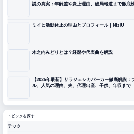
説の真実：年齢差や炎上理由、破局報道まで徹底
ミイヒ活動休止の理由とプロフィール｜NiziU
木之内みどりとは？経歴や代表曲を解説
【2025年最新】サラジェシカパーカー徹底解説：
ル、人気の理由、夫、代理出産、子供、年収まで
トピックを探す
テック