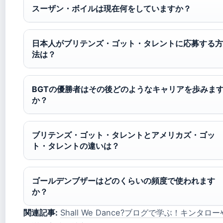
スーザン・ボイルは現在何をしていますか？
日本人がブリテンズ・ゴット・タレントに応募する方
法は？
BGTの優勝者はその後どのようなキャリアを歩みま
か？
ブリテンズ・ゴット・タレントとアメリカズ・ゴッ
ト・タレントの違いは？
ゴールデンブザーはどのくらいの頻度で使われます
か？
関連記事:
Shall We Dance?ブログで学ぶ！キンタロ