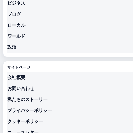
ビジネス
ブログ
ローカル
ワールド
政治
サイトページ
会社概要
お問い合わせ
私たちのストーリー
プライバシーポリシー
クッキーポリシー
ニュースレター