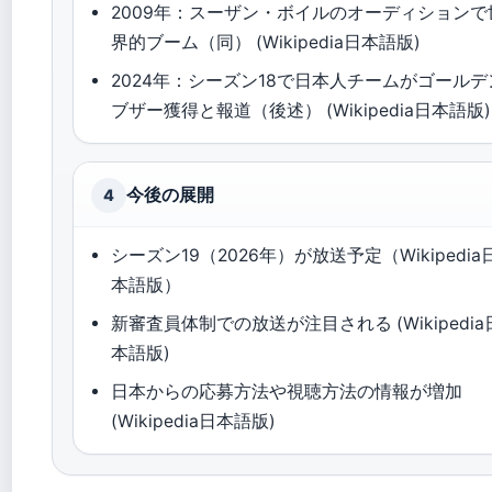
2009年：スーザン・ボイルのオーディションで
界的ブーム（同） (Wikipedia日本語版)
2024年：シーズン18で日本人チームがゴールデ
ブザー獲得と報道（後述） (Wikipedia日本語版)
今後の展開
4
シーズン19（2026年）が放送予定（Wikipedia
本語版）
新審査員体制での放送が注目される (Wikipedia
本語版)
日本からの応募方法や視聴方法の情報が増加
(Wikipedia日本語版)