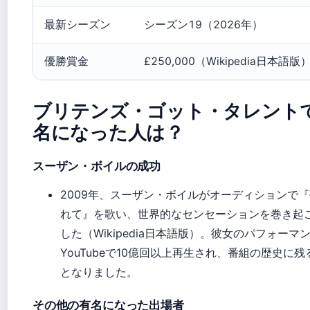
最新シーズン
シーズン19（2026年）
優勝賞金
£250,000（Wikipedia日本語版
ブリテンズ・ゴット・タレント
名になった人は？
スーザン・ボイルの成功
2009年、スーザン・ボイルがオーディションで
れて』を歌い、世界的なセンセーションを巻き起
した（Wikipedia日本語版）。彼女のパフォーマ
YouTubeで10億回以上再生され、番組の歴史に残
となりました。
その他の有名になった出場者