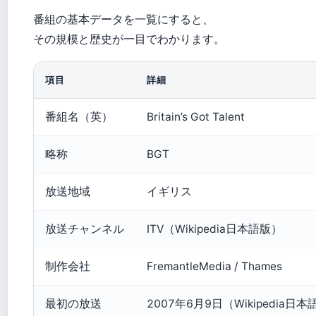
番組の基本データを一覧にすると、
その規模と歴史が一目でわかります。
項目
詳細
番組名（英）
Britain’s Got Talent
略称
BGT
放送地域
イギリス
放送チャンネル
ITV（Wikipedia日本語版）
制作会社
FremantleMedia / Thames
最初の放送
2007年6月9日（Wikipedia日