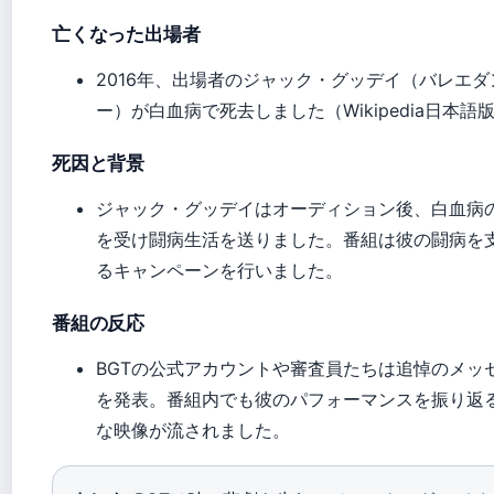
亡くなった出場者
2016年、出場者のジャック・グッデイ（バレエダ
ー）が白血病で死去しました（Wikipedia日本語
死因と背景
ジャック・グッデイはオーディション後、白血病
を受け闘病生活を送りました。番組は彼の闘病を
るキャンペーンを行いました。
番組の反応
BGTの公式アカウントや審査員たちは追悼のメッ
を発表。番組内でも彼のパフォーマンスを振り返
な映像が流されました。