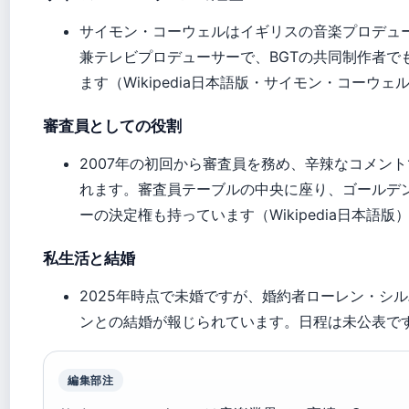
サイモン・コーウェルはイギリスの音楽プロデュ
兼テレビプロデューサーで、BGTの共同制作者で
ます（Wikipedia日本語版・サイモン・コーウェ
審査員としての役割
2007年の初回から審査員を務め、辛辣なコメン
れます。審査員テーブルの中央に座り、ゴールデ
ーの決定権も持っています（Wikipedia日本語版
私生活と結婚
2025年時点で未婚ですが、婚約者ローレン・シ
ンとの結婚が報じられています。日程は未公表で
編集部注