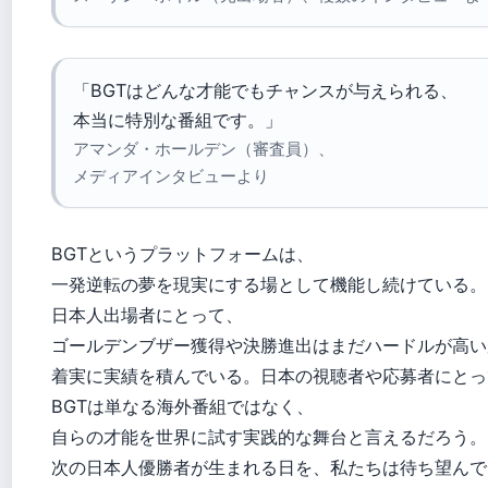
「BGTはどんな才能でもチャンスが与えられる、
本当に特別な番組です。」
アマンダ・ホールデン（審査員）、
メディアインタビューより
BGTというプラットフォームは、
一発逆転の夢を現実にする場として機能し続けている。
日本人出場者にとって、
ゴールデンブザー獲得や決勝進出はまだハードルが高い
着実に実績を積んでいる。日本の視聴者や応募者にとっ
BGTは単なる海外番組ではなく、
自らの才能を世界に試す実践的な舞台と言えるだろう。
次の日本人優勝者が生まれる日を、私たちは待ち望んで