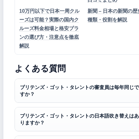
10万円以下で日本一周クル
新聞 – 日本の新聞の歴
ーズは可能？実際の国内ク
種類・役割を解説
ルーズ料金相場と格安プラ
ンの選び方・注意点を徹底
解説
よくある質問
ブリテンズ・ゴット・タレントの審査員は毎年同じで
すか？
ブリテンズ・ゴット・タレントの日本語吹き替えはあ
りますか？