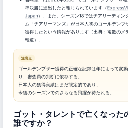
準決勝に進出したと報じられています（
Express
Japan
）。また、シーズン18ではチアリーディン
ム「チアリーマンズ」が日本人初のゴールデンブ
獲得したという情報があります（出典：複数のメ
報道）。
注意点
ゴールデンブザー獲得の正確な記録は年によって変動
り、審査員の判断に依存する。
日本人の獲得実績はまだ限定的であり、
今後のシーズンでのさらなる飛躍が待たれる。
ゴット・タレントで亡くなった
誰ですか？