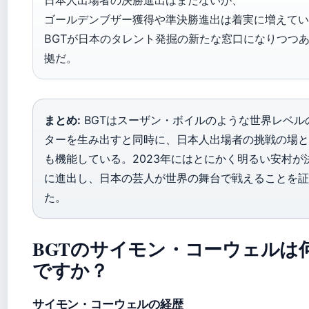
日本人出場者の決勝進出はまだないが、
ゴールデンブザー獲得や準決勝進出は着実に増えてい
BGTが日本のタレント発掘の新たな窓口になりつつ
拠だ。
まとめ:
BGTはスーザン・ボイルのような世界レベル
ターを生み出すと同時に、日本人出場者の挑戦の場と
も機能している。2023年にはとにかく明るい安村が
に進出し、日本の芸人が世界の舞台で戦えることを証
た。
BGTのサイモン・コーウェルは
ですか？
サイモン・コーウェルの経歴