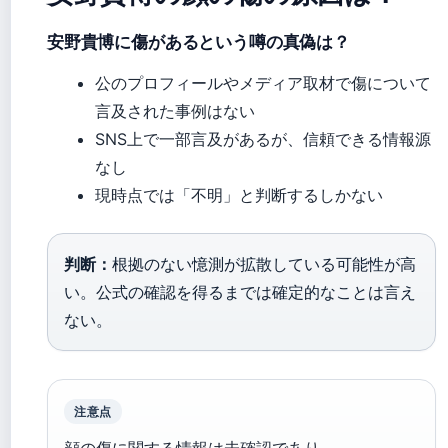
安野貴博に傷があるという噂の真偽は？
公のプロフィールやメディア取材で傷について
言及された事例はない
SNS上で一部言及があるが、信頼できる情報源
なし
現時点では「不明」と判断するしかない
判断：
根拠のない憶測が拡散している可能性が高
い。公式の確認を得るまでは確定的なことは言え
ない。
注意点
顔の傷に関する情報は未確認であり、