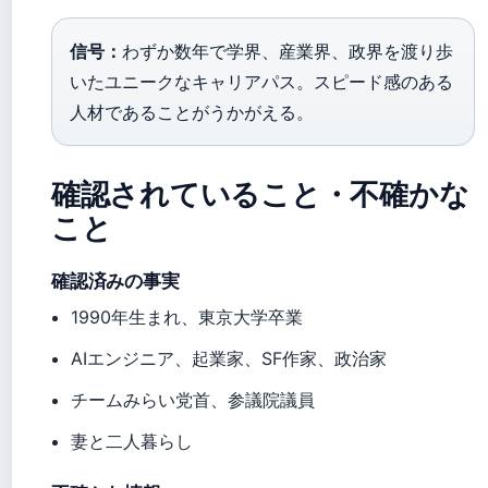
信号：
わずか数年で学界、産業界、政界を渡り歩
いたユニークなキャリアパス。スピード感のある
人材であることがうかがえる。
確認されていること・不確かな
こと
確認済みの事実
1990年生まれ、東京大学卒業
AIエンジニア、起業家、SF作家、政治家
チームみらい党首、参議院議員
妻と二人暮らし