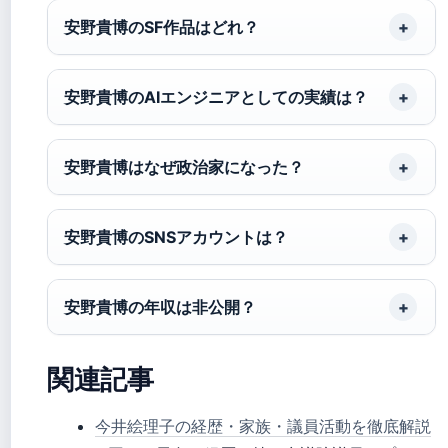
安野貴博のSF作品はどれ？
安野貴博のAIエンジニアとしての実績は？
安野貴博はなぜ政治家になった？
安野貴博のSNSアカウントは？
安野貴博の年収は非公開？
関連記事
今井絵理子の経歴・家族・議員活動を徹底解説