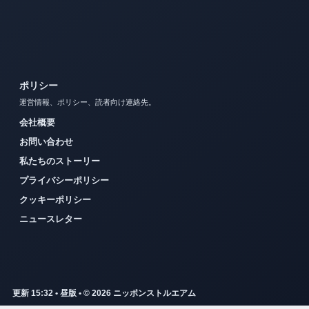
ポリシー
運営情報、ポリシー、読者向け連絡先。
会社概要
お問い合わせ
私たちのストーリー
プライバシーポリシー
クッキーポリシー
ニュースレター
更新 15:32 • 昼版 • © 2026 ニッポンストルエアム