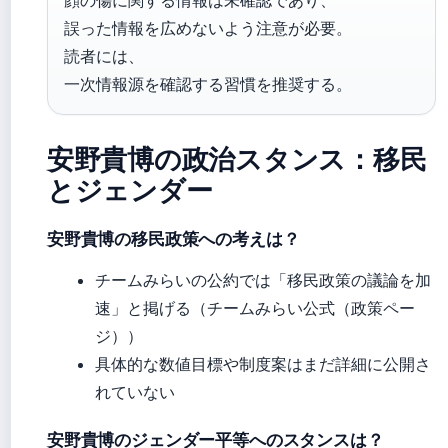
誤った情報を広めないよう注意が必要。
読者には、
一次情報源を確認する習慣を推奨する。
安野貴博の政治スタンス：移民
とジェンダー
安野貴博の移民政策への考えは？
チームみらいの公約では「移民政策の議論を加
速」と掲げる（チームみらい公式（政策ペー
ジ））
具体的な数値目標や制度案はまだ詳細に公開さ
れていない
安野貴博のジェンダー平等へのスタンスは？