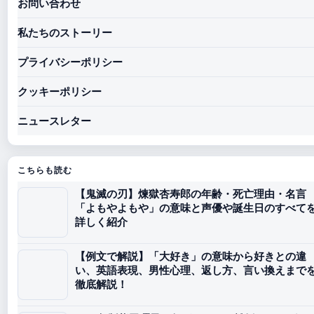
お問い合わせ
私たちのストーリー
プライバシーポリシー
クッキーポリシー
ニュースレター
こちらも読む
【鬼滅の刃】煉獄杏寿郎の年齢・死亡理由・名言
「よもやよもや」の意味と声優や誕生日のすべて
詳しく紹介
【例文で解説】「大好き」の意味から好きとの違
い、英語表現、男性心理、返し方、言い換えまで
徹底解説！