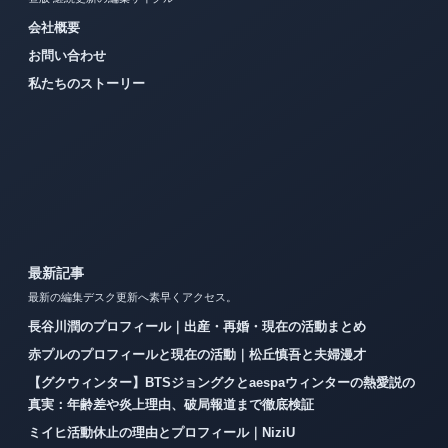
会社概要
お問い合わせ
私たちのストーリー
最新記事
最新の編集デスク更新へ素早くアクセス。
長谷川潤のプロフィール｜出産・再婚・現在の活動まとめ
赤プルのプロフィールと現在の活動｜松丘慎吾と夫婦漫才
【グクウィンター】BTSジョングクとaespaウィンターの熱愛説の
真実：年齢差や炎上理由、破局報道まで徹底検証
ミイヒ活動休止の理由とプロフィール｜NiziU