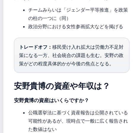
チームみらいは「ジェンダー平等推進」を政策
の柱の一つに（同）
政治分野における女性参画拡大などを掲げる
トレードオフ：
移民受け入れ拡大は労働力不足対
策になる一方、社会統合の課題も生む。安野の政
策がどの程度具体的かが今後の焦点となる。
安野貴博の資産や年収は？
安野貴博の資産はいくらですか？
公職選挙法に基づく資産報告は公開されている
可能性があるが、現時点で一般に広く報告され
た数値はない