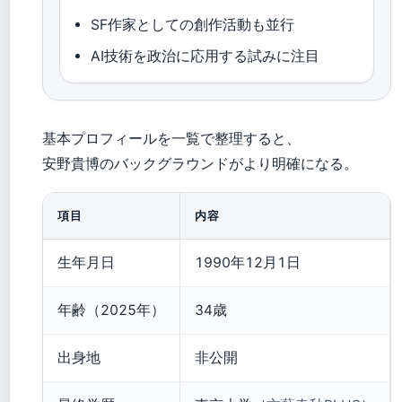
SF作家としての創作活動も並行
AI技術を政治に応用する試みに注目
基本プロフィールを一覧で整理すると、
安野貴博のバックグラウンドがより明確になる。
項目
内容
生年月日
1990年12月1日
年齢（2025年）
34歳
出身地
非公開