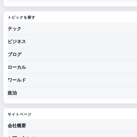
トピックを探す
テック
ビジネス
ブログ
ローカル
ワールド
政治
サイトページ
会社概要