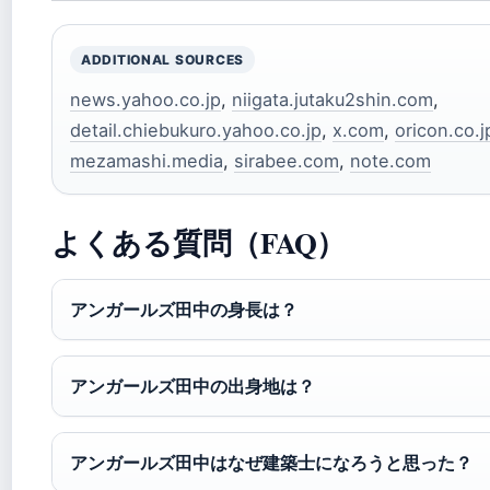
ADDITIONAL SOURCES
news.yahoo.co.jp
,
niigata.jutaku2shin.com
,
detail.chiebukuro.yahoo.co.jp
,
x.com
,
oricon.co.j
mezamashi.media
,
sirabee.com
,
note.com
よくある質問（FAQ）
アンガールズ田中の身長は？
アンガールズ田中の出身地は？
アンガールズ田中はなぜ建築士になろうと思った？