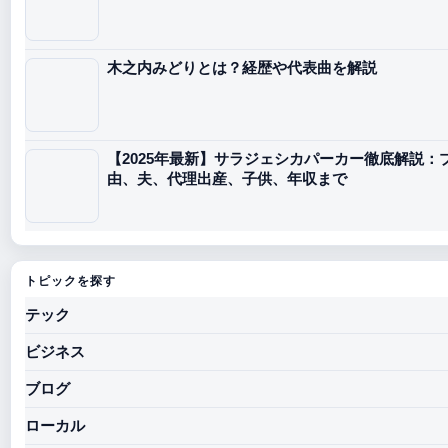
木之内みどりとは？経歴や代表曲を解説
【2025年最新】サラジェシカパーカー徹底解説：
由、夫、代理出産、子供、年収まで
トピックを探す
テック
ビジネス
ブログ
ローカル