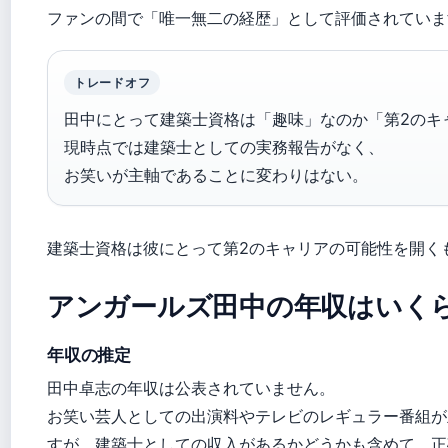
ファンの間で「唯一無二の経歴」として評価されていま
トレードオフ
田中にとって建築士資格は「趣味」なのか「第2のキ
現時点では建築士としての実務報告がなく、
お笑いが主軸であることに変わりはない。
建築士資格は彼にとって第2のキャリアの可能性を開く
アンガールズ田中の年収はいく
年収の推定
田中卓志の年収は公表されていません。
お笑い芸人としての出演料やテレビのレギュラー番組が
すが、建築士としての収入があるかどうかも含めて、正