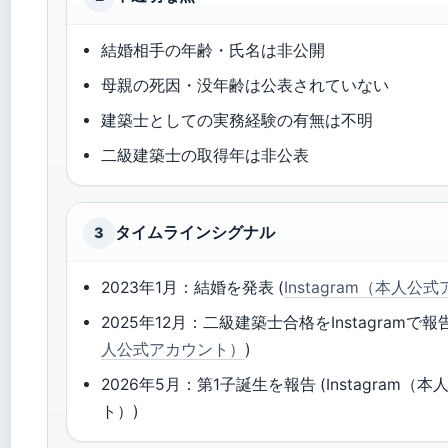
結婚相手の年齢・氏名は非公開
母親の死因・没年齢は公表されていない
建築士としての実務経験の有無は不明
二級建築士の取得年は非公表
タイムラインシグナル
3
2023年1月：結婚を発表 (
Instagram（本人公
2025年12月：二級建築士合格をInstagramで報
人公式アカウント）
)
2026年5月：第1子誕生を報告 (Instagram（
ト）)