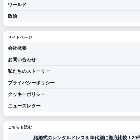
ワールド
政治
サイトページ
会社概要
お問い合わせ
私たちのストーリー
プライバシーポリシー
クッキーポリシー
ニュースレター
こちらも読む
結婚式のレンタルドレスを年代別に徹底比較！20