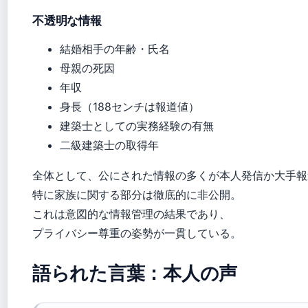
不透明な情報
結婚相手の年齢・氏名
母親の死因
年収
身長（188センチは報道値）
建築士としての実務経験の有無
二級建築士の取得年
全体として、公にされた情報の多くが本人発信か大手報
特に家族に関する部分は徹底的に非公開。
これは意図的な情報管理の結果であり、
プライバシー尊重の姿勢が一貫している。
語られた言葉：本人の声