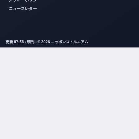
ニュースレター
更新 07:56 • 朝刊 • © 2026 ニッポンストルエアム