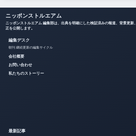
ニッポンストルエアム
ニッポンストルエアム 編集部は、出典を明確にした検証済みの報道、背景更新
正を公開します。
編集デスク
朝刊 継続更新の編集サイクル
会社概要
お問い合わせ
私たちのストーリー
最新記事