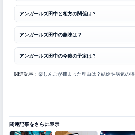
アンガールズ田中と相方の関係は？
アンガールズ田中の趣味は？
アンガールズ田中の今後の予定は？
関連記事：
楽しんごが捕まった理由は？結婚や病気の噂
関連記事をさらに表示