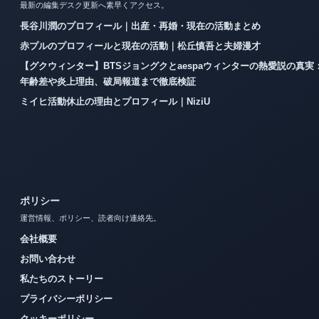
最新の編集デスク更新へ素早くアクセス。
長谷川潤のプロフィール｜出産・再婚・現在の活動まとめ
赤プルのプロフィールと現在の活動｜松丘慎吾と夫婦漫才
【グクウィンター】BTSジョングクとaespaウィンターの熱愛説の真実
年齢差や炎上理由、破局報道まで徹底検証
ミイヒ活動休止の理由とプロフィール｜NiziU
ポリシー
運営情報、ポリシー、読者向け連絡先。
会社概要
お問い合わせ
私たちのストーリー
プライバシーポリシー
クッキーポリシー