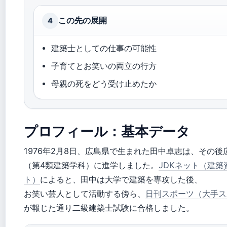
この先の展開
4
建築士としての仕事の可能性
子育てとお笑いの両立の行方
母親の死をどう受け止めたか
プロフィール：基本データ
1976年2月8日、広島県で生まれた田中卓志は、その
（第4類建築学科）に進学しました。
JDKネット（建
ト）
によると、田中は大学で建築を専攻した後、
お笑い芸人として活動する傍ら、
日刊スポーツ（大手ス
が報じた通り二級建築士試験に合格しました。