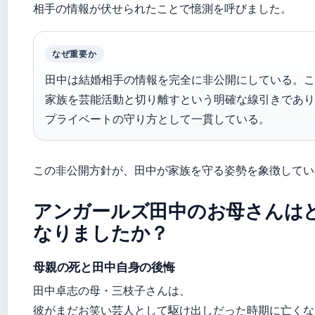
相手の情報が伏せられたことで憶測を呼びました。
なぜ重要か
田中は結婚相手の情報を完全に非公開にしている。こ
家族を芸能活動と切り離すという明確な線引きであり
プライベートの守り方として一貫している。
この非公開方針が、田中が家族を守る姿勢を象徴してい
アンガールズ田中のお母さんは
なりましたか？
母親の死と田中自身の後悔
田中卓志の母・三枝子さんは、
彼がまだお笑い芸人として駆け出しだった時期に亡くな