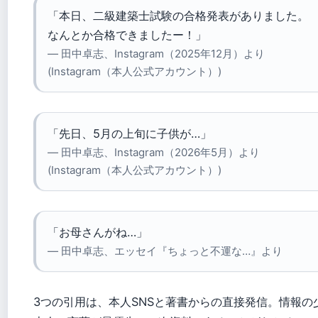
「本日、二級建築士試験の合格発表がありました。
なんとか合格できましたー！」
— 田中卓志、Instagram（2025年12月）より
(Instagram（本人公式アカウント）)
「先日、5月の上旬に子供が…」
— 田中卓志、Instagram（2026年5月）より
(Instagram（本人公式アカウント）)
「お母さんがね…」
— 田中卓志、エッセイ『ちょっと不運な…』より
3つの引用は、本人SNSと著書からの直接発信。情報の