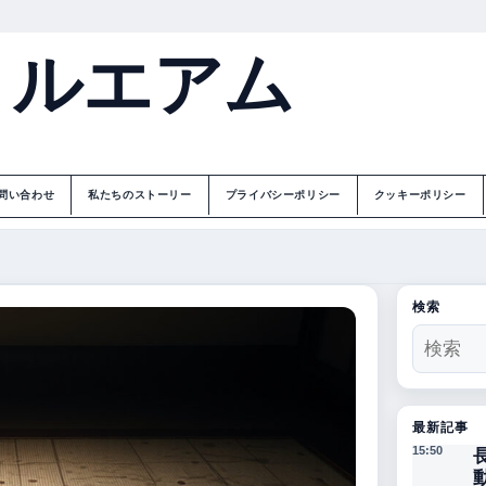
トルエアム
問い合わせ
私たちのストーリー
プライバシーポリシー
クッキーポリシー
検索
最新記事
15:50