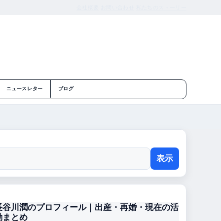
会社概要
お問い合わせ
私たちのストーリー
ニュースレター
ブログ
表示
長谷川潤のプロフィール｜出産・再婚・現在の活
動まとめ