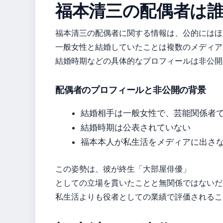
福本清三の配偶者は
福本清三の配偶者に関する情報は、公的にはほ
一般女性と結婚していたことは複数のメディア
結婚時期などの具体的なプロフィールは非公開
配偶者のプロフィールと非公開の背景
結婚相手は一般女性で、芸能関係者
結婚時期は公表されていない
福本本人が私生活をメディアに出さ
この姿勢は、彼が終生「大部屋俳優」
としての立場を貫いたことと無関係ではないだ
私生活よりも役者としての業績で評価されるこ