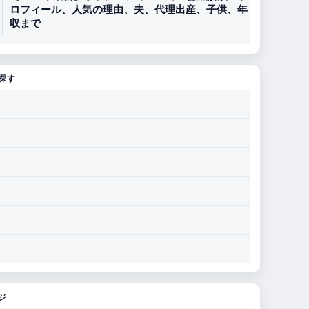
ロフィール、人気の理由、夫、代理出産、子供、年
収まで
探す
ジ