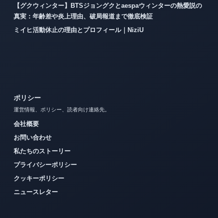
【グクウィンター】BTSジョングクとaespaウィンターの熱愛説の
真実：年齢差や炎上理由、破局報道まで徹底検証
ミイヒ活動休止の理由とプロフィール｜NiziU
ポリシー
運営情報、ポリシー、読者向け連絡先。
会社概要
お問い合わせ
私たちのストーリー
プライバシーポリシー
クッキーポリシー
ニュースレター