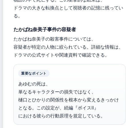
ドラマの大きな転換点として視聴者の記憶に残ってい
る。
たかばね奈美子事件の容疑者
たかばね奈美子の殺害事件については、
容疑者が特定の人物に絞られている。詳細な情報は、
ドラマの公式サイトや関連資料で確認できる。
重要なポイント
あゆむの死は、
単なるキャラクターの損失ではなく、
樋口とひかりの関係性を根本から変えるきっかけ
となる。この設定が、続編『ボイスⅡ』
における彼らの行動原理を規定している。