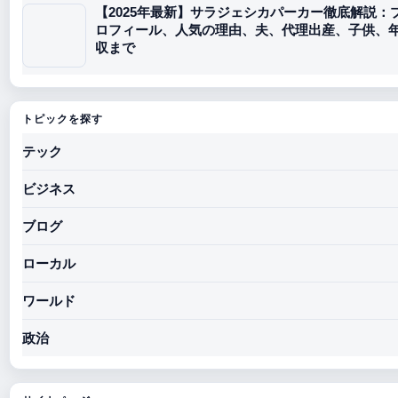
【2025年最新】サラジェシカパーカー徹底解説：
ロフィール、人気の理由、夫、代理出産、子供、
収まで
トピックを探す
テック
ビジネス
ブログ
ローカル
ワールド
政治