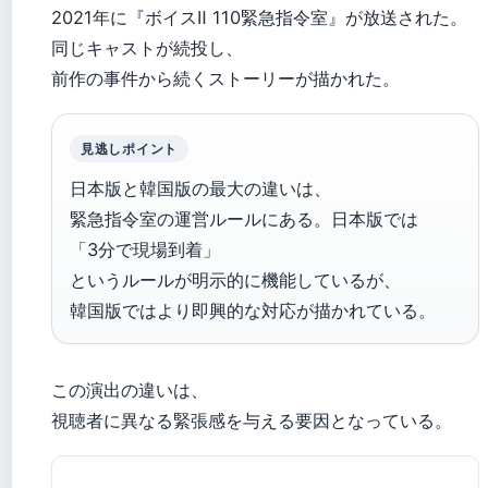
2021年に『ボイスⅡ 110緊急指令室』が放送された。
同じキャストが続投し、
前作の事件から続くストーリーが描かれた。
見逃しポイント
日本版と韓国版の最大の違いは、
緊急指令室の運営ルールにある。日本版では
「3分で現場到着」
というルールが明示的に機能しているが、
韓国版ではより即興的な対応が描かれている。
この演出の違いは、
視聴者に異なる緊張感を与える要因となっている。