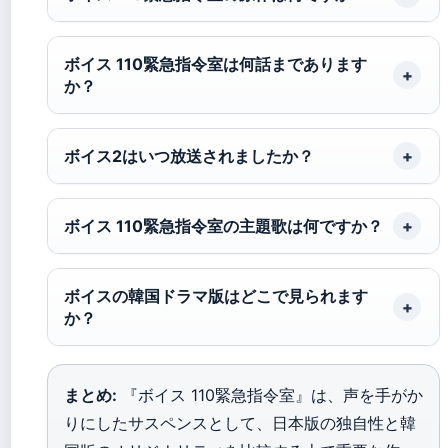
ボイス 110緊急指令室は何話まであります
か？
ボイス2はいつ放送されましたか？
ボイス 110緊急指令室の主題歌は何ですか？
ボイスの韓国ドラマ版はどこで見られます
か？
まとめ:
『ボイス 110緊急指令室』は、声を手がか
りにしたサスペンスとして、日本版の独自性と韓