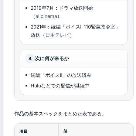
2019年7月：ドラマ放送開始
（
allcinema
）
2021年：続編「ボイスⅡ 110緊急指令室」
放送（
日本テレビ
）
次に何が来るか
4
続編「ボイスⅡ」の放送済み
Huluなどでの配信が継続中
作品の基本スペックをまとめた表である。
項目
値