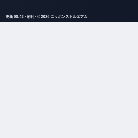
更新 08:42 • 朝刊 • © 2026 ニッポンストルエアム