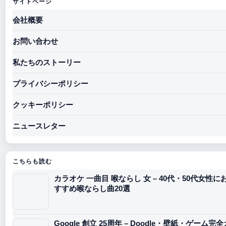
サイトページ
会社概要
お問い合わせ
私たちのストーリー
プライバシーポリシー
クッキーポリシー
ニュースレター
こちらも読む
カラオケ 一曲目 喉ならし 女 – 40代・50代女性に
すすめ喉ならし曲20選
Google 創立 25周年 – Doodle・壁紙・ゲーム完全