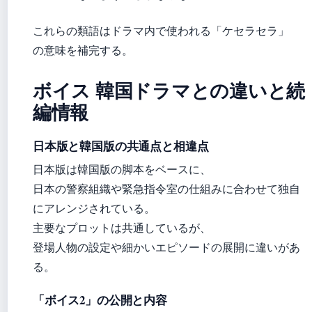
これらの類語はドラマ内で使われる「ケセラセラ」
の意味を補完する。
ボイス 韓国ドラマとの違いと続
編情報
日本版と韓国版の共通点と相違点
日本版は韓国版の脚本をベースに、
日本の警察組織や緊急指令室の仕組みに合わせて独自
にアレンジされている。
主要なプロットは共通しているが、
登場人物の設定や細かいエピソードの展開に違いがあ
る。
「ボイス2」の公開と内容