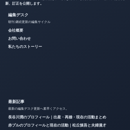
新、訂正を公開します。
編集デスク
朝刊 継続更新の編集サイクル
会社概要
お問い合わせ
私たちのストーリー
最新記事
最新の編集デスク更新へ素早くアクセス。
長谷川潤のプロフィール｜出産・再婚・現在の活動まとめ
赤プルのプロフィールと現在の活動｜松丘慎吾と夫婦漫才