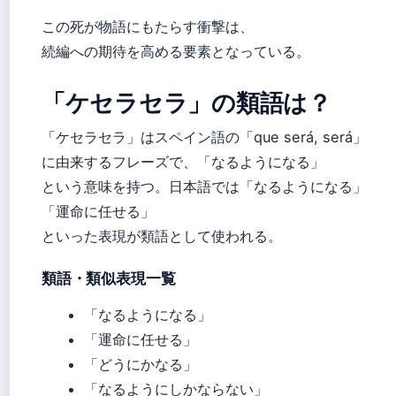
この死が物語にもたらす衝撃は、
続編への期待を高める要素となっている。
「ケセラセラ」の類語は？
「ケセラセラ」はスペイン語の「que será, será」
に由来するフレーズで、「なるようになる」
という意味を持つ。日本語では「なるようになる」
「運命に任せる」
といった表現が類語として使われる。
類語・類似表現一覧
「なるようになる」
「運命に任せる」
「どうにかなる」
「なるようにしかならない」