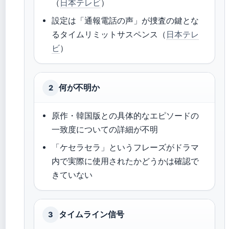
（
日本テレビ
）
設定は「通報電話の声」が捜査の鍵とな
るタイムリミットサスペンス（
日本テレ
ビ
）
何が不明か
2
原作・韓国版との具体的なエピソードの
一致度についての詳細が不明
「ケセラセラ」というフレーズがドラマ
内で実際に使用されたかどうかは確認で
きていない
タイムライン信号
3