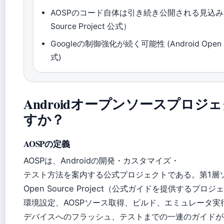
AOSPのコード自体は引き続き公開される見込み（An
Source Project 公式）
Googleの制御強化が続く可能性 (Android Open Sou
式)
Androidオープンソースプロジ
すか？
AOSPの定義
AOSPは、Androidの開発・カスタマイズ・
テスト方法を案内する公式プロジェクトである。第1層ソー
Open Source Project（公式ガイドを提供するプ
環境設定、AOSPソース取得、ビルド、エミュレータ実
デバイスへのフラッシュ、テストまでの一連のガイドが