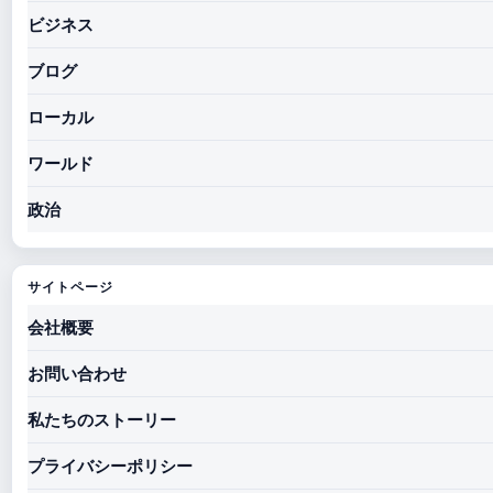
ビジネス
ブログ
ローカル
ワールド
政治
サイトページ
会社概要
お問い合わせ
私たちのストーリー
プライバシーポリシー