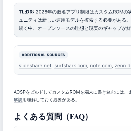
TL;DR:
2026年の匿名アプリ制限はカスタムROMの
ュニティは新しい運用モデルを模索する必要がある。G
続く中、オープンソースの理想と現実のギャップが鮮
ADDITIONAL SOURCES
slideshare.net
,
surfshark.com
,
note.com
,
zenn.d
AOSPをビルドしてカスタムROMを端末に書き込むには、
解説
を理解しておく必要がある。
よくある質問（FAQ）