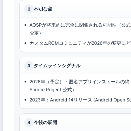
不明な点
2
AOSPが将来的に完全に閉鎖される可能性（公
否定）
カスタムROMコミュニティが2026年の変更に
タイムラインシグナル
3
2026年（予定）：匿名アプリインストールの終了（A
Source Project 公式）
2023年：Android 14リリース (Android Open Sou
今後の展開
4