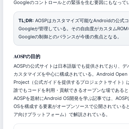
Googleのコントロールとの緊張を生む要因にもなって
TL;DR:
AOSPはカスタマイズ可能なAndroidの公
Googleが管理している。その自由度がカスタムRO
Googleの制御とのバランスが今後の焦点となる。
AOSPの目的
AOSPの公式サイトは日本語版でも提供されており、デ
カスタマイズを中心に構成されている。Android Open S
Project（公式ガイドを提供するプロジェクトサイト）
誰でもコードを利用・貢献できるオープンな場であると
AOSPを題材にAndroid OS開発を学ぶ記事では、AOSPは
OSを構成する要素がオープンソースで公開されていると
ア向けプラットフォーム）で解説されている。