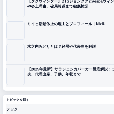
【グクウィンター】BTSジョングクとaespaウ
や炎上理由、破局報道まで徹底検証
ミイヒ活動休止の理由とプロフィール｜NiziU
木之内みどりとは？経歴や代表曲を解説
【2025年最新】サラジェシカパーカー徹底解説
夫、代理出産、子供、年収まで
トピックを探す
テック