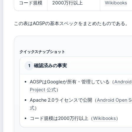
コード規模
2000万行以上
Wikibooks
この表はAOSPの基本スペックをまとめたものである。
クイックスナップショット
確認済みの事実
1
AOSPはGoogleが所有・管理している（
Android
Project 公式
）
Apache 2.0ライセンスで公開（
Android Open S
式
）
コード規模は2000万行以上（
Wikibooks
）