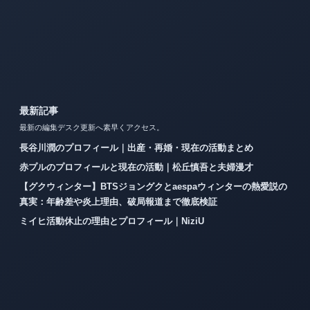
最新記事
最新の編集デスク更新へ素早くアクセス。
長谷川潤のプロフィール｜出産・再婚・現在の活動まとめ
赤プルのプロフィールと現在の活動｜松丘慎吾と夫婦漫才
【グクウィンター】BTSジョングクとaespaウィンターの熱愛説の
真実：年齢差や炎上理由、破局報道まで徹底検証
ミイヒ活動休止の理由とプロフィール｜NiziU