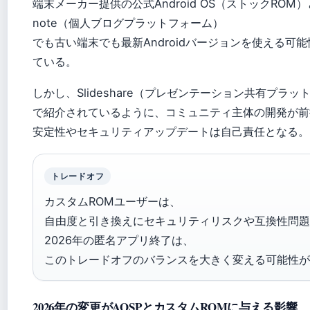
端末メーカー提供の公式Android OS（ストックROM
note（個人ブログプラットフォーム）
でも古い端末でも最新Androidバージョンを使える可
ている。
しかし、Slideshare（プレゼンテーション共有プラッ
で紹介されているように、コミュニティ主体の開発が前
安定性やセキュリティアップデートは自己責任となる。
トレードオフ
カスタムROMユーザーは、
自由度と引き換えにセキュリティリスクや互換性問題
2026年の匿名アプリ終了は、
このトレードオフのバランスを大きく変える可能性が
2026年の変更がAOSPとカスタムROMに与える影響