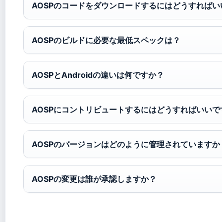
AOSPのコードをダウンロードするにはどうすればい
AOSPのビルドに必要な最低スペックは？
AOSPとAndroidの違いは何ですか？
AOSPにコントリビュートするにはどうすればいいで
AOSPのバージョンはどのように管理されていますか
AOSPの変更は誰が承認しますか？