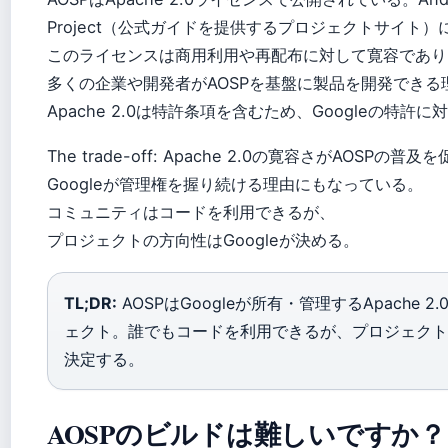
Project（公式ガイドを提供するプロジェクトサイト）
このライセンスは商用利用や再配布に対して寛容であり
多くの企業や開発者がAOSPを基盤に製品を開発できる
Apache 2.0は特許条項を含むため、Googleの特許
The trade-off: Apache 2.0の寛容さがAOSPの
Googleが管理権を握り続ける理由にもなっている。
コミュニティはコードを利用できるが、
プロジェクトの方向性はGoogleが決める。
TL;DR:
AOSPはGoogleが所有・管理するApache 
ェクト。誰でもコードを利用できるが、プロジェクトの
決定する。
AOSPのビルドは難しいですか？